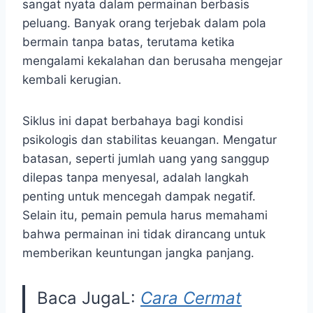
sangat nyata dalam permainan berbasis
peluang. Banyak orang terjebak dalam pola
bermain tanpa batas, terutama ketika
mengalami kekalahan dan berusaha mengejar
kembali kerugian.
Siklus ini dapat berbahaya bagi kondisi
psikologis dan stabilitas keuangan. Mengatur
batasan, seperti jumlah uang yang sanggup
dilepas tanpa menyesal, adalah langkah
penting untuk mencegah dampak negatif.
Selain itu, pemain pemula harus memahami
bahwa permainan ini tidak dirancang untuk
memberikan keuntungan jangka panjang.
Baca JugaL:
Cara Cermat