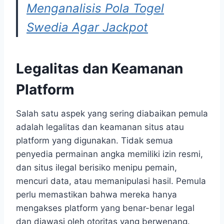
Menganalisis Pola Togel
Swedia Agar Jackpot
Legalitas dan Keamanan
Platform
Salah satu aspek yang sering diabaikan pemula
adalah legalitas dan keamanan situs atau
platform yang digunakan. Tidak semua
penyedia permainan angka memiliki izin resmi,
dan situs ilegal berisiko menipu pemain,
mencuri data, atau memanipulasi hasil. Pemula
perlu memastikan bahwa mereka hanya
mengakses platform yang benar-benar legal
dan diawasi oleh otoritas yang berwenang.