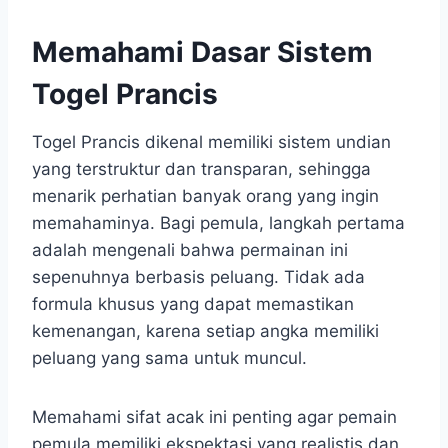
Memahami Dasar Sistem
Togel Prancis
Togel Prancis dikenal memiliki sistem undian
yang terstruktur dan transparan, sehingga
menarik perhatian banyak orang yang ingin
memahaminya. Bagi pemula, langkah pertama
adalah mengenali bahwa permainan ini
sepenuhnya berbasis peluang. Tidak ada
formula khusus yang dapat memastikan
kemenangan, karena setiap angka memiliki
peluang yang sama untuk muncul.
Memahami sifat acak ini penting agar pemain
pemula memiliki ekspektasi yang realistis dan