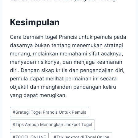
Kesimpulan
Cara bermain togel Prancis untuk pemula pada
dasarnya bukan tentang menemukan strategi
menang, melainkan memahami sifat acaknya,
menyadari risikonya, dan menjaga keamanan
diri. Dengan sikap kritis dan pengendalian diri,
pemula dapat melihat permainan ini secara
objektif dan menghindari pandangan keliru
yang dapat merugikan.
Post
#
Srategi Togel Prancis Untuk Pemula
Tags:
#
Tips Ampuh Menangkan Jackpot Togel
#
TOGEL ONLINE
#
Trik jackpot di Togel Online