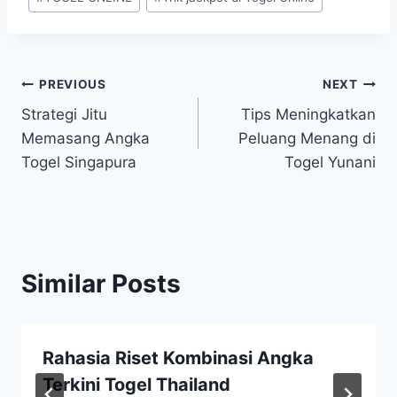
Post
PREVIOUS
NEXT
Strategi Jitu
Tips Meningkatkan
navigation
Memasang Angka
Peluang Menang di
Togel Singapura
Togel Yunani
Similar Posts
Rahasia Riset Kombinasi Angka
Terkini Togel Thailand