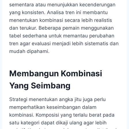
sementara atau menunjukkan kecenderungan
yang konsisten. Analisa tren ini membantu
menentukan kombinasi secara lebih realistis
dan terukur. Beberapa pemain menggunakan
tabel sederhana untuk memantau perubahan
tren agar evaluasi menjadi lebih sistematis dan
mudah dipahami.
Membangun Kombinasi
Yang Seimbang
Strategi menentukan angka jitu juga perlu
memperhatikan keseimbangan dalam
kombinasi. Komposisi yang terlalu berat pada
satu kategori dapat dikaji ulang agar lebih