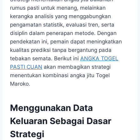
rumus pasti untuk menang, melainkan
kerangka analisis yang menggabungkan
pengamatan statistik, evaluasi tren, serta
disiplin dalam penerapan metode. Dengan
pendekatan ini, pemain dapat meningkatkan
kualitas prediksi tanpa bergantung pada
tebakan semata. Berikut ini
ANGKA TOGEL
PASTI CUAN
akan membagikan strategi
menentukan kombinasi angka jitu Togel
Maroko.
Menggunakan Data
Keluaran Sebagai Dasar
Strategi