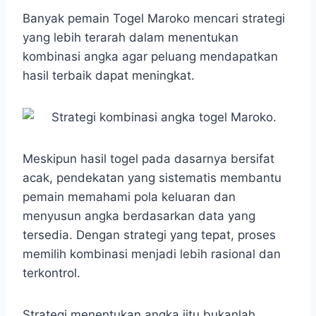
h
a
e
e
k
i
h
a
c
s
l
y
n
a
Banyak pemain Togel Maroko mencari strategi
t
e
s
e
p
e
r
yang lebih terarah dalam menentukan
s
b
e
g
e
e
kombinasi angka agar peluang mendapatkan
A
o
n
r
hasil terbaik dapat meningkat.
p
o
g
a
p
k
e
m
r
Meskipun hasil togel pada dasarnya bersifat
acak, pendekatan yang sistematis membantu
pemain memahami pola keluaran dan
menyusun angka berdasarkan data yang
tersedia. Dengan strategi yang tepat, proses
memilih kombinasi menjadi lebih rasional dan
terkontrol.
Strategi menentukan angka jitu bukanlah