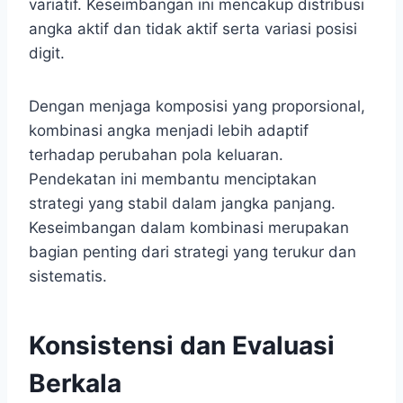
variatif. Keseimbangan ini mencakup distribusi
angka aktif dan tidak aktif serta variasi posisi
digit.
Dengan menjaga komposisi yang proporsional,
kombinasi angka menjadi lebih adaptif
terhadap perubahan pola keluaran.
Pendekatan ini membantu menciptakan
strategi yang stabil dalam jangka panjang.
Keseimbangan dalam kombinasi merupakan
bagian penting dari strategi yang terukur dan
sistematis.
Konsistensi dan Evaluasi
Berkala