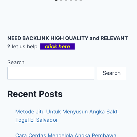
NEED BACKLINK HIGH QUALITY and RELEVANT
?
let us help.
click here
Search
Search
Recent Posts
Metode Jitu Untuk Menyusun Angka Sakti
Togel El Salvador
Cara Cerdas Mengelola Angka Pembawa