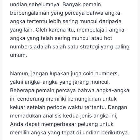
undian sebelumnya. Banyak pemain
berpengalaman yang percaya bahwa angka-
angka tertentu lebih sering muncul daripada
yang lain. Oleh karena itu, mempelajari angka-
angka yang telah sering muncul atau hot
numbers adalah salah satu strategi yang paling
umum.
Namun, jangan lupakan juga cold numbers,
yakni angka-angka yang jarang muncul.
Beberapa pemain percaya bahwa angka-angka
ini cenderung memiliki kemungkinan untuk
keluar setelah periode waktu tertentu. Dengan
memadukan analisis kedua jenis angka ini,
Anda dapat memperbesar peluang untuk
memilih angka yang tepat di undian berikutnya.