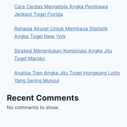
Cara Cerdas Mengelola Angka Pembawa
Jackpot Togel Florida
Rahasia Akurat Untuk Membaca Statistik
Angka Togel New York
Strategi Menentukan Kombinasi Angka Jitu
Togel Maroko
Analisa Tren Angka Jitu Togel Hongkong Lotto
Yang Sering Muncul
Recent Comments
No comments to show.