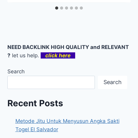
NEED BACKLINK HIGH QUALITY and RELEVANT
?
let us help.
click here
Search
Search
Recent Posts
Metode Jitu Untuk Menyusun Angka Sakti
Togel El Salvador