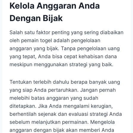
Kelola Anggaran Anda
Dengan Bijak
Salah satu faktor penting yang sering diabaikan
oleh pemain togel adalah pengelolaan
anggaran yang bijak. Tanpa pengelolaan uang
yang tepat, Anda bisa cepat kehabisan dana
meskipun menggunakan strategi yang baik.
Tentukan terlebih dahulu berapa banyak uang
yang siap Anda pertaruhkan. Jangan pernah
melebihi batas anggaran yang sudah
ditetapkan. Jika Anda mengalami kerugian,
berhentilah sejenak dan evaluasi strategi Anda
sebelum melanjutkan permainan. Mengelola
anggaran dengan bijak akan memberi Anda