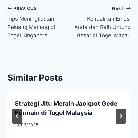
Post
PREVIOUS
NEXT
Tips Meningkatkan
Kendalikan Emosi
navigation
Peluang Menang di
Anda dan Raih Untung
Togel Singapore
Besar di Togel Macau
Similar Posts
Strategi Jitu Meraih Jackpot Gede
Bermain di Togel Malaysia
10/03/2025