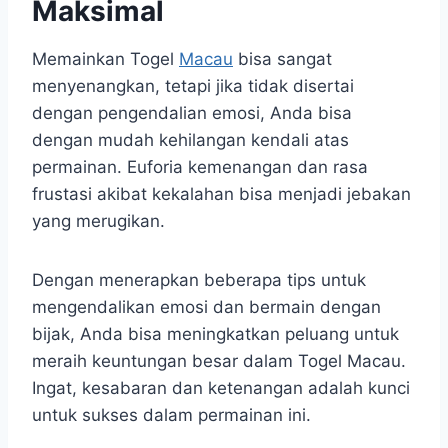
Maksimal
Memainkan Togel
Macau
bisa sangat
menyenangkan, tetapi jika tidak disertai
dengan pengendalian emosi, Anda bisa
dengan mudah kehilangan kendali atas
permainan. Euforia kemenangan dan rasa
frustasi akibat kekalahan bisa menjadi jebakan
yang merugikan.
Dengan menerapkan beberapa tips untuk
mengendalikan emosi dan bermain dengan
bijak, Anda bisa meningkatkan peluang untuk
meraih keuntungan besar dalam Togel Macau.
Ingat, kesabaran dan ketenangan adalah kunci
untuk sukses dalam permainan ini.