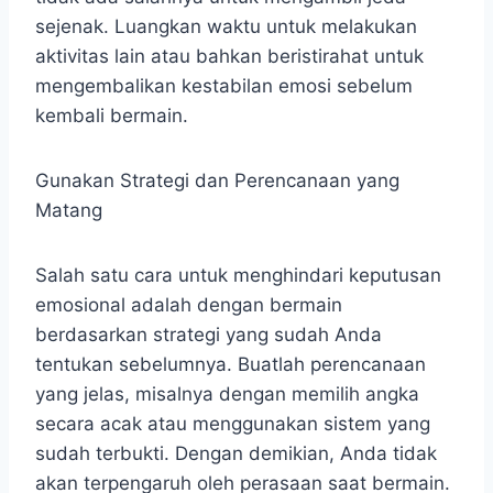
sejenak. Luangkan waktu untuk melakukan
aktivitas lain atau bahkan beristirahat untuk
mengembalikan kestabilan emosi sebelum
kembali bermain.
Gunakan Strategi dan Perencanaan yang
Matang
Salah satu cara untuk menghindari keputusan
emosional adalah dengan bermain
berdasarkan strategi yang sudah Anda
tentukan sebelumnya. Buatlah perencanaan
yang jelas, misalnya dengan memilih angka
secara acak atau menggunakan sistem yang
sudah terbukti. Dengan demikian, Anda tidak
akan terpengaruh oleh perasaan saat bermain.