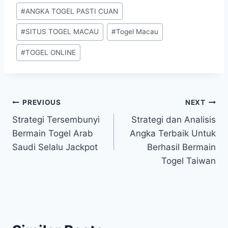
Post
#
ANGKA TOGEL PASTI CUAN
Tags:
#
SITUS TOGEL MACAU
#
Togel Macau
#
TOGEL ONLINE
Post
PREVIOUS
NEXT
Strategi Tersembunyi
Strategi dan Analisis
navigation
Bermain Togel Arab
Angka Terbaik Untuk
Saudi Selalu Jackpot
Berhasil Bermain
Togel Taiwan