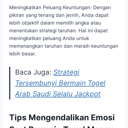
Meningkatkan Peluang Keuntungan: Dengan
pikiran yang tenang dan jernih, Anda dapat
lebih objektif dalam memilih angka atau
menentukan strategi taruhan. Hal ini dapat
meningkatkan peluang Anda untuk
memenangkan taruhan dan meraih keuntungan
lebih besar.
Baca Juga:
Strategi
Tersembunyi Bermain Togel
Arab Saudi Selalu Jackpot
Tips Mengendalikan Emosi