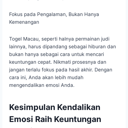
Fokus pada Pengalaman, Bukan Hanya
Kemenangan
Togel Macau, seperti halnya permainan judi
lainnya, harus dipandang sebagai hiburan dan
bukan hanya sebagai cara untuk mencari
keuntungan cepat. Nikmati prosesnya dan
jangan terlalu fokus pada hasil akhir. Dengan
cara ini, Anda akan lebih mudah
mengendalikan emosi Anda.
Kesimpulan Kendalikan
Emosi Raih Keuntungan