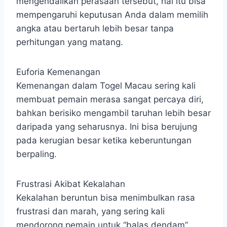
mengendalikan perasaan tersebut, hal itu bisa
mempengaruhi keputusan Anda dalam memilih
angka atau bertaruh lebih besar tanpa
perhitungan yang matang.
Euforia Kemenangan
Kemenangan dalam Togel Macau sering kali
membuat pemain merasa sangat percaya diri,
bahkan berisiko mengambil taruhan lebih besar
daripada yang seharusnya. Ini bisa berujung
pada kerugian besar ketika keberuntungan
berpaling.
Frustrasi Akibat Kekalahan
Kekalahan beruntun bisa menimbulkan rasa
frustrasi dan marah, yang sering kali
mendorong pemain untuk “balas dendam”