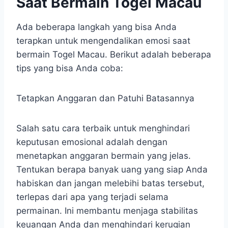
Saat Bermain Togel Macau
Ada beberapa langkah yang bisa Anda
terapkan untuk mengendalikan emosi saat
bermain Togel Macau. Berikut adalah beberapa
tips yang bisa Anda coba:
Tetapkan Anggaran dan Patuhi Batasannya
Salah satu cara terbaik untuk menghindari
keputusan emosional adalah dengan
menetapkan anggaran bermain yang jelas.
Tentukan berapa banyak uang yang siap Anda
habiskan dan jangan melebihi batas tersebut,
terlepas dari apa yang terjadi selama
permainan. Ini membantu menjaga stabilitas
keuangan Anda dan menghindari kerugian