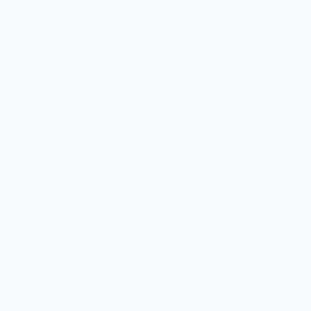
Panduan Menang Jackpot