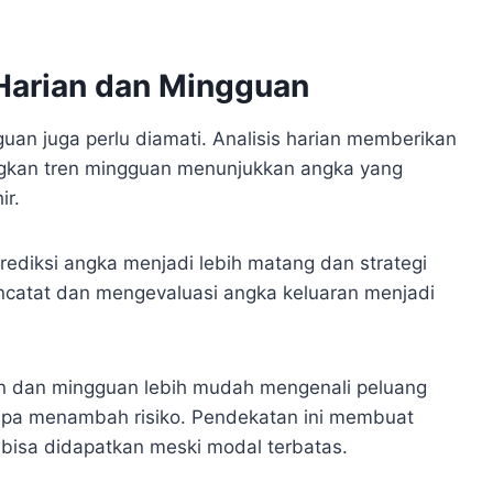
Harian dan Mingguan
guan juga perlu diamati. Analisis harian memberikan
ngkan tren mingguan menunjukkan angka yang
ir.
ediksi angka menjadi lebih matang dan strategi
encatat dan mengevaluasi angka keluaran menjadi
n dan mingguan lebih mudah mengenali peluang
npa menambah risiko. Pendekatan ini membuat
 bisa didapatkan meski modal terbatas.