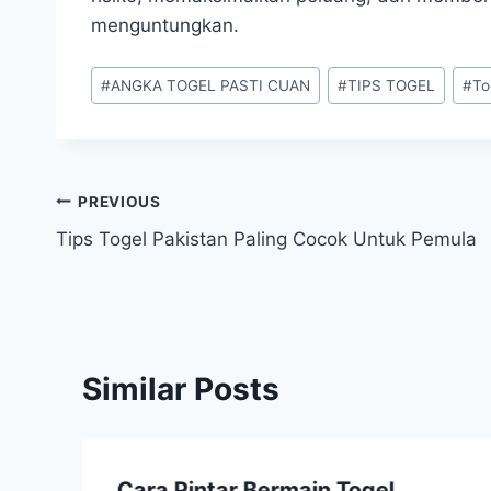
menguntungkan.
Post
#
ANGKA TOGEL PASTI CUAN
#
TIPS TOGEL
#
To
Tags:
Post
PREVIOUS
Tips Togel Pakistan Paling Cocok Untuk Pemula
navigation
Similar Posts
Cara Pintar Bermain Togel