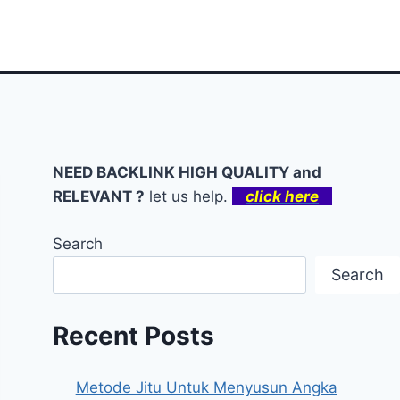
NEED BACKLINK HIGH QUALITY and
RELEVANT ?
let us help.
click here
Search
Search
Recent Posts
Metode Jitu Untuk Menyusun Angka