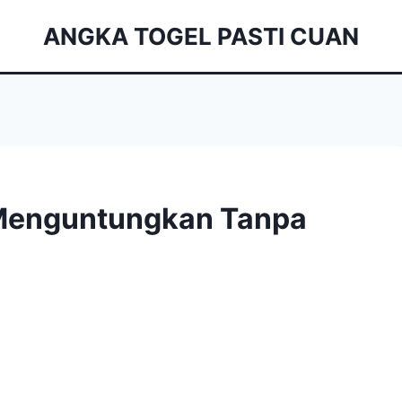
ANGKA TOGEL PASTI CUAN
h Menguntungkan Tanpa