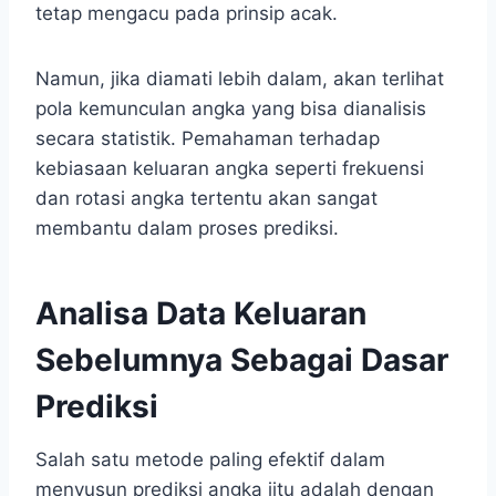
tetap mengacu pada prinsip acak.
Namun, jika diamati lebih dalam, akan terlihat
pola kemunculan angka yang bisa dianalisis
secara statistik. Pemahaman terhadap
kebiasaan keluaran angka seperti frekuensi
dan rotasi angka tertentu akan sangat
membantu dalam proses prediksi.
Analisa Data Keluaran
Sebelumnya Sebagai Dasar
Prediksi
Salah satu metode paling efektif dalam
menyusun prediksi angka jitu adalah dengan