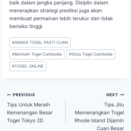
baik dalam jangka panjang. Disiplin dalam
menerapkan strategi prediksi juga akan
membuat permainan lebih terukur dan tidak
berisiko tinggi.
Post
#
ANGKA TOGEL PASTI CUAN
Tags:
#
Bermain Togel Cambodia
#
Situs Togel Cambodia
#
TOGEL ONLINE
Post
PREVIOUS
NEXT
Tips Untuk Meraih
Tips Jitu
navigation
Kemenangan Besar
Memenangkan Togel
Togel Tokyo 2D
Rhode Island Dijamin
Cuan Besar