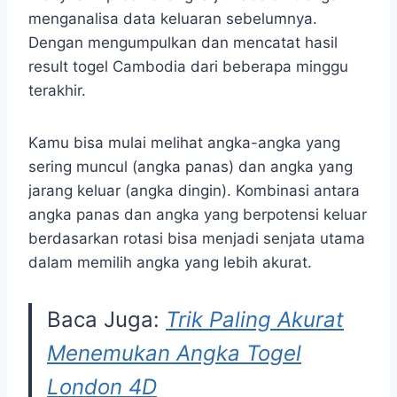
menganalisa data keluaran sebelumnya.
Dengan mengumpulkan dan mencatat hasil
result togel Cambodia dari beberapa minggu
terakhir.
Kamu bisa mulai melihat angka-angka yang
sering muncul (angka panas) dan angka yang
jarang keluar (angka dingin). Kombinasi antara
angka panas dan angka yang berpotensi keluar
berdasarkan rotasi bisa menjadi senjata utama
dalam memilih angka yang lebih akurat.
Baca Juga:
Trik Paling Akurat
Menemukan Angka Togel
London 4D