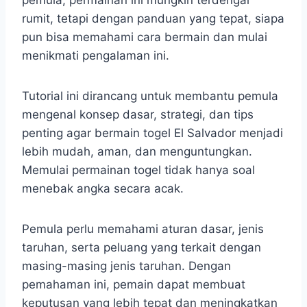
pemula, permainan ini mungkin terdengar
rumit, tetapi dengan panduan yang tepat, siapa
pun bisa memahami cara bermain dan mulai
menikmati pengalaman ini.
Tutorial ini dirancang untuk membantu pemula
mengenal konsep dasar, strategi, dan tips
penting agar bermain togel El Salvador menjadi
lebih mudah, aman, dan menguntungkan.
Memulai permainan togel tidak hanya soal
menebak angka secara acak.
Pemula perlu memahami aturan dasar, jenis
taruhan, serta peluang yang terkait dengan
masing-masing jenis taruhan. Dengan
pemahaman ini, pemain dapat membuat
keputusan yang lebih tepat dan meningkatkan