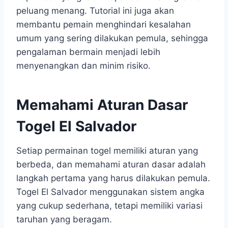
peluang menang. Tutorial ini juga akan
membantu pemain menghindari kesalahan
umum yang sering dilakukan pemula, sehingga
pengalaman bermain menjadi lebih
menyenangkan dan minim risiko.
Memahami Aturan Dasar
Togel El Salvador
Setiap permainan togel memiliki aturan yang
berbeda, dan memahami aturan dasar adalah
langkah pertama yang harus dilakukan pemula.
Togel El Salvador menggunakan sistem angka
yang cukup sederhana, tetapi memiliki variasi
taruhan yang beragam.