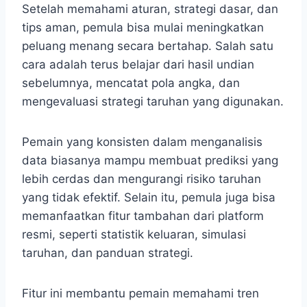
Setelah memahami aturan, strategi dasar, dan
tips aman, pemula bisa mulai meningkatkan
peluang menang secara bertahap. Salah satu
cara adalah terus belajar dari hasil undian
sebelumnya, mencatat pola angka, dan
mengevaluasi strategi taruhan yang digunakan.
Pemain yang konsisten dalam menganalisis
data biasanya mampu membuat prediksi yang
lebih cerdas dan mengurangi risiko taruhan
yang tidak efektif. Selain itu, pemula juga bisa
memanfaatkan fitur tambahan dari platform
resmi, seperti statistik keluaran, simulasi
taruhan, dan panduan strategi.
Fitur ini membantu pemain memahami tren