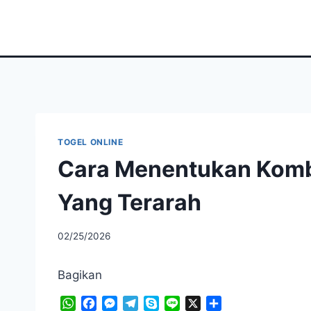
Skip
to
content
TOGEL ONLINE
Cara Menentukan Kombi
Yang Terarah
02/25/2026
Bagikan
W
F
M
T
S
L
X
S