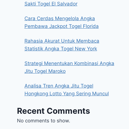
Sakti Togel El Salvador
Cara Cerdas Mengelola Angka
Pembawa Jackpot Togel Florida
Rahasia Akurat Untuk Membaca
Statistik Angka Togel New York
Strategi Menentukan Kombinasi Angka
Jitu Togel Maroko
Analisa Tren Angka Jitu Togel
Hongkong Lotto Yang Sering Muncul
Recent Comments
No comments to show.