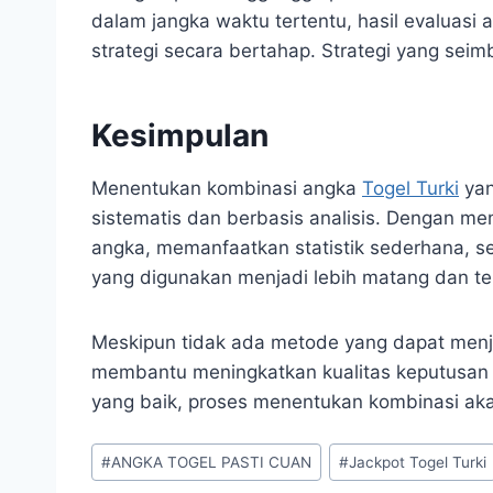
dalam jangka waktu tertentu, hasil evaluas
strategi secara bertahap. Strategi yang seim
Kesimpulan
Menentukan kombinasi angka
Togel Turki
yan
sistematis dan berbasis analisis. Dengan 
angka, memanfaatkan statistik sederhana, se
yang digunakan menjadi lebih matang dan ter
Meskipun tidak ada metode yang dapat men
membantu meningkatkan kualitas keputusan d
yang baik, proses menentukan kombinasi akan
Post
#
ANGKA TOGEL PASTI CUAN
#
Jackpot Togel Turki
Tags: