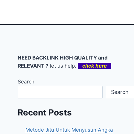
NEED BACKLINK HIGH QUALITY and
RELEVANT ?
let us help.
click here
Search
Search
Recent Posts
Metode Jitu Untuk Menyusun Angka