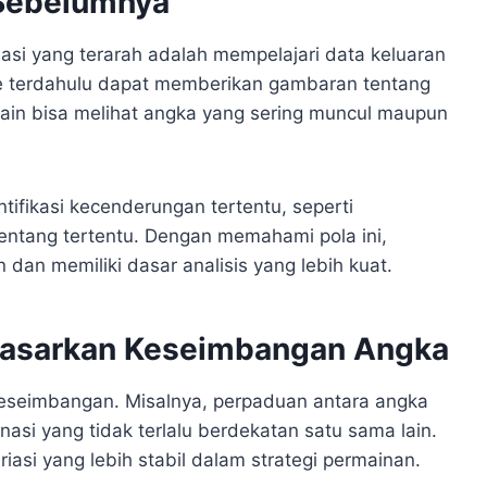
Sebelumnya
i yang terarah adalah mempelajari data keluaran
de terdahulu dapat memberikan gambaran tentang
main bisa melihat angka yang sering muncul maupun
ifikasi kecenderungan tertentu, seperti
entang tertentu. Dengan memahami pola ini,
 dan memiliki dasar analisis yang lebih kuat.
dasarkan Keseimbangan Angka
keseimbangan. Misalnya, perpaduan antara angka
nasi yang tidak terlalu berdekatan satu sama lain.
si yang lebih stabil dalam strategi permainan.