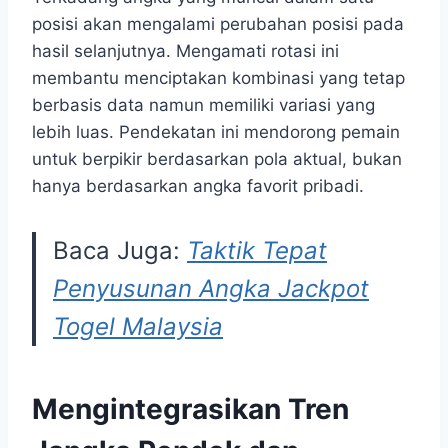
posisi akan mengalami perubahan posisi pada
hasil selanjutnya. Mengamati rotasi ini
membantu menciptakan kombinasi yang tetap
berbasis data namun memiliki variasi yang
lebih luas. Pendekatan ini mendorong pemain
untuk berpikir berdasarkan pola aktual, bukan
hanya berdasarkan angka favorit pribadi.
Baca Juga:
Taktik Tepat
Penyusunan Angka Jackpot
Togel Malaysia
Mengintegrasikan Tren