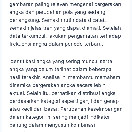
gambaran paling relevan mengenai pergerakan
angka dan perubahan pola yang sedang
berlangsung. Semakin rutin data dicatat,
semakin jelas tren yang dapat diamati. Setelah
data terkumpul, lakukan pengamatan terhadap
frekuensi angka dalam periode terbaru.
Identifikasi angka yang sering muncul serta
angka yang belum terlihat dalam beberapa
hasil terakhir. Analisa ini membantu memahami
dinamika pergerakan angka secara lebih
aktual. Selain itu, perhatikan distribusi angka
berdasarkan kategori seperti ganjil dan genap
atau kecil dan besar. Perubahan keseimbangan
dalam kategori ini sering menjadi indikator
penting dalam menyusun kombinasi