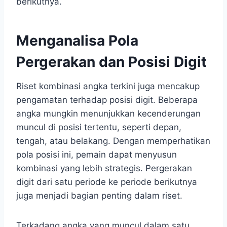
berikutnya.
Menganalisa Pola
Pergerakan dan Posisi Digit
Riset kombinasi angka terkini juga mencakup
pengamatan terhadap posisi digit. Beberapa
angka mungkin menunjukkan kecenderungan
muncul di posisi tertentu, seperti depan,
tengah, atau belakang. Dengan memperhatikan
pola posisi ini, pemain dapat menyusun
kombinasi yang lebih strategis. Pergerakan
digit dari satu periode ke periode berikutnya
juga menjadi bagian penting dalam riset.
Terkadang angka yang muncul dalam satu