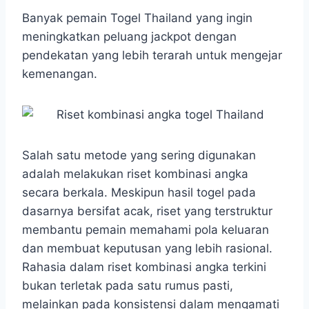
h
a
e
e
k
i
h
a
c
s
l
y
n
a
Banyak pemain Togel Thailand yang ingin
t
e
s
e
p
e
r
meningkatkan peluang jackpot dengan
s
b
e
g
e
e
pendekatan yang lebih terarah untuk mengejar
A
o
n
r
kemenangan.
p
o
g
a
p
k
e
m
r
Salah satu metode yang sering digunakan
adalah melakukan riset kombinasi angka
secara berkala. Meskipun hasil togel pada
dasarnya bersifat acak, riset yang terstruktur
membantu pemain memahami pola keluaran
dan membuat keputusan yang lebih rasional.
Rahasia dalam riset kombinasi angka terkini
bukan terletak pada satu rumus pasti,
melainkan pada konsistensi dalam mengamati