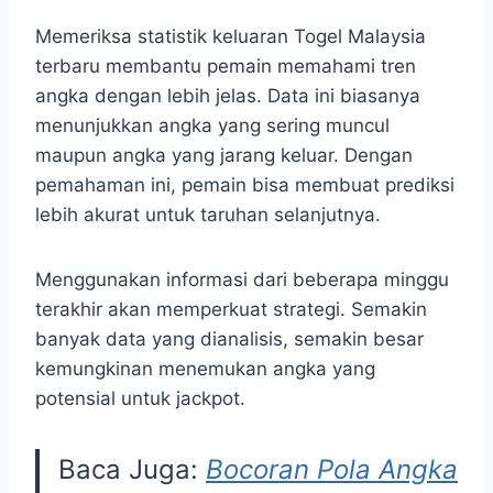
Memeriksa statistik keluaran Togel Malaysia
terbaru membantu pemain memahami tren
angka dengan lebih jelas. Data ini biasanya
menunjukkan angka yang sering muncul
maupun angka yang jarang keluar. Dengan
pemahaman ini, pemain bisa membuat prediksi
lebih akurat untuk taruhan selanjutnya.
Menggunakan informasi dari beberapa minggu
terakhir akan memperkuat strategi. Semakin
banyak data yang dianalisis, semakin besar
kemungkinan menemukan angka yang
potensial untuk jackpot.
Baca Juga:
Bocoran Pola Angka