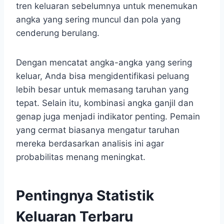
tren keluaran sebelumnya untuk menemukan
angka yang sering muncul dan pola yang
cenderung berulang.
Dengan mencatat angka-angka yang sering
keluar, Anda bisa mengidentifikasi peluang
lebih besar untuk memasang taruhan yang
tepat. Selain itu, kombinasi angka ganjil dan
genap juga menjadi indikator penting. Pemain
yang cermat biasanya mengatur taruhan
mereka berdasarkan analisis ini agar
probabilitas menang meningkat.
Pentingnya Statistik
Keluaran Terbaru