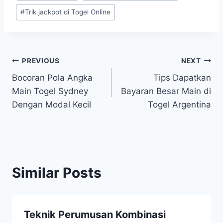
#
Trik jackpot di Togel Online
Post
PREVIOUS
NEXT
Bocoran Pola Angka
Tips Dapatkan
navigation
Main Togel Sydney
Bayaran Besar Main di
Dengan Modal Kecil
Togel Argentina
Similar Posts
Teknik Perumusan Kombinasi