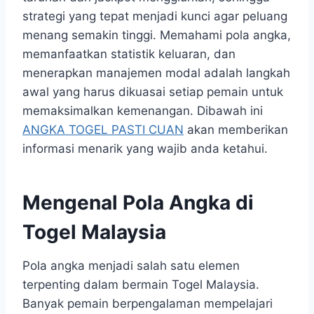
strategi yang tepat menjadi kunci agar peluang
menang semakin tinggi. Memahami pola angka,
memanfaatkan statistik keluaran, dan
menerapkan manajemen modal adalah langkah
awal yang harus dikuasai setiap pemain untuk
memaksimalkan kemenangan. Dibawah ini
ANGKA TOGEL PASTI CUAN
akan memberikan
informasi menarik yang wajib anda ketahui.
Mengenal Pola Angka di
Togel Malaysia
Pola angka menjadi salah satu elemen
terpenting dalam bermain Togel Malaysia.
Banyak pemain berpengalaman mempelajari