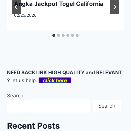
Angka Jackpot Togel California
02/25/2026
NEED BACKLINK HIGH QUALITY and RELEVANT
?
let us help.
click here
Search
Search
Recent Posts