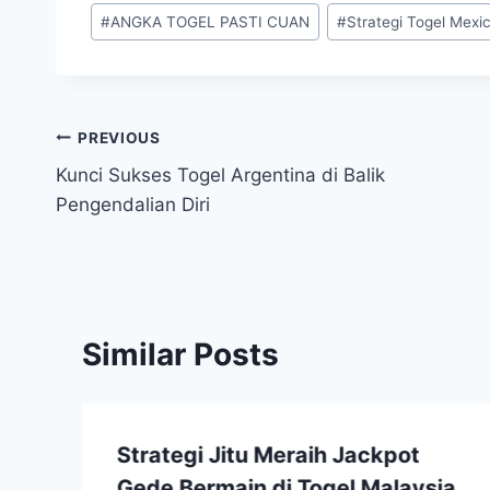
Post
#
ANGKA TOGEL PASTI CUAN
#
Strategi Togel Mexi
Tags:
Post
PREVIOUS
Kunci Sukses Togel Argentina di Balik
navigation
Pengendalian Diri
Similar Posts
Strategi Jitu Meraih Jackpot
Gede Bermain di Togel Malaysia