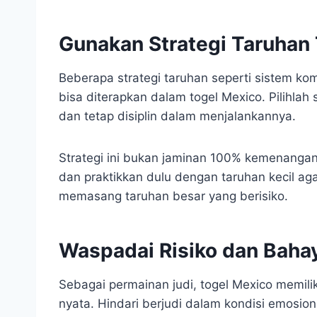
Gunakan Strategi Taruhan 
Beberapa strategi taruhan seperti sistem kom
bisa diterapkan dalam togel Mexico. Pilihla
dan tetap disiplin dalam menjalankannya.
Strategi ini bukan jaminan 100% kemenangan,
dan praktikkan dulu dengan taruhan kecil ag
memasang taruhan besar yang berisiko.
Waspadai Risiko dan Bahay
Sebagai permainan judi, togel Mexico memiliki
nyata. Hindari berjudi dalam kondisi emosio