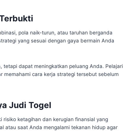
Terbukti
binasi, pola naik-turun, atau taruhan berganda
h strategi yang sesuai dengan gaya bermain Anda
 tetapi dapat meningkatkan peluang Anda. Pelajari
ar memahami cara kerja strategi tersebut sebelum
a Judi Togel
 risiko ketagihan dan kerugian finansial yang
nal atau saat Anda mengalami tekanan hidup agar