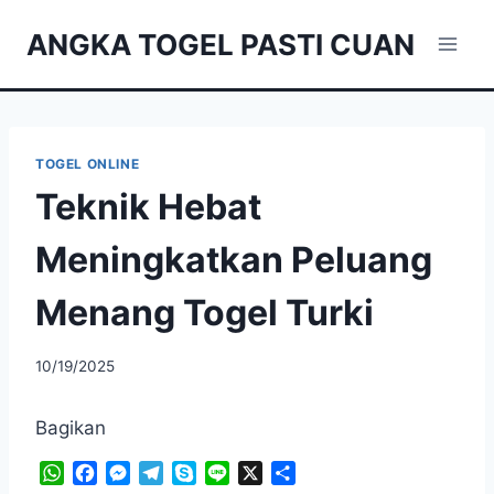
Skip
ANGKA TOGEL PASTI CUAN
to
content
TOGEL ONLINE
Teknik Hebat
Meningkatkan Peluang
Menang Togel Turki
10/19/2025
Bagikan
W
F
M
T
S
L
X
S