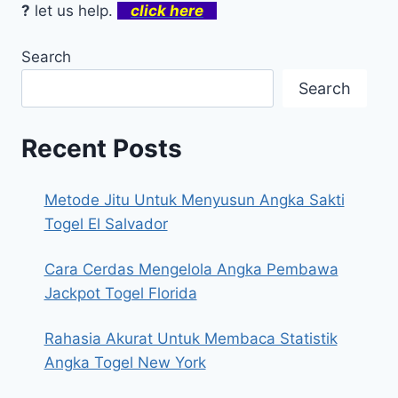
?
let us help.
click here
Search
Search
Recent Posts
Metode Jitu Untuk Menyusun Angka Sakti
Togel El Salvador
Cara Cerdas Mengelola Angka Pembawa
Jackpot Togel Florida
Rahasia Akurat Untuk Membaca Statistik
Angka Togel New York