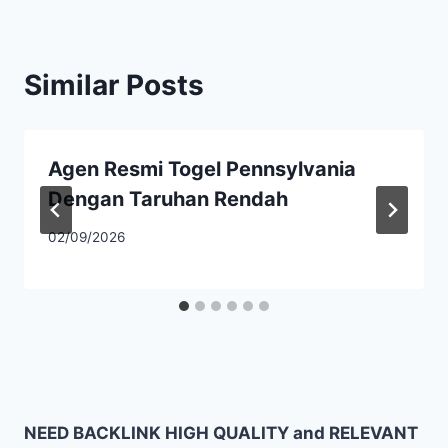
Similar Posts
Agen Resmi Togel Pennsylvania
Dengan Taruhan Rendah
02/09/2026
NEED BACKLINK HIGH QUALITY and RELEVANT