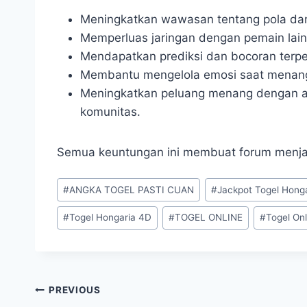
Meningkatkan wawasan tentang pola dan 
Memperluas jaringan dengan pemain lain
Mendapatkan prediksi dan bocoran terpe
Membantu mengelola emosi saat menang 
Meningkatkan peluang menang dengan an
komunitas.
Semua keuntungan ini membuat forum menjadi
Post
#
ANGKA TOGEL PASTI CUAN
#
Jackpot Togel Hong
Tags:
#
Togel Hongaria 4D
#
TOGEL ONLINE
#
Togel On
Post
PREVIOUS