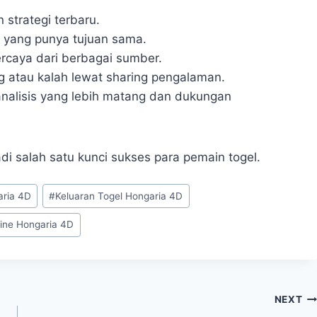
strategi terbaru.
 yang punya tujuan sama.
rcaya dari berbagai sumber.
atau kalah lewat sharing pengalaman.
alisis yang lebih matang dan dukungan
 salah satu kunci sukses para pemain togel.
aria 4D
#
Keluaran Togel Hongaria 4D
line Hongaria 4D
NEXT