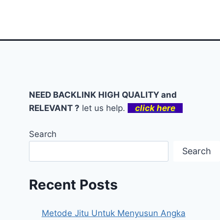
NEED BACKLINK HIGH QUALITY and
RELEVANT ?
let us help.
click here
Search
Search
Recent Posts
Metode Jitu Untuk Menyusun Angka