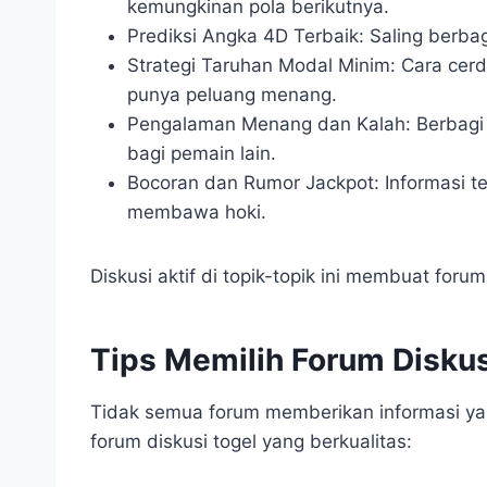
kemungkinan pola berikutnya.
Prediksi Angka 4D Terbaik: Saling berbag
Strategi Taruhan Modal Minim: Cara cer
punya peluang menang.
Pengalaman Menang dan Kalah: Berbagi 
bagi pemain lain.
Bocoran dan Rumor Jackpot: Informasi t
membawa hoki.
Diskusi aktif di topik-topik ini membuat foru
Tips Memilih Forum Diskus
Tidak semua forum memberikan informasi yan
forum diskusi togel yang berkualitas: