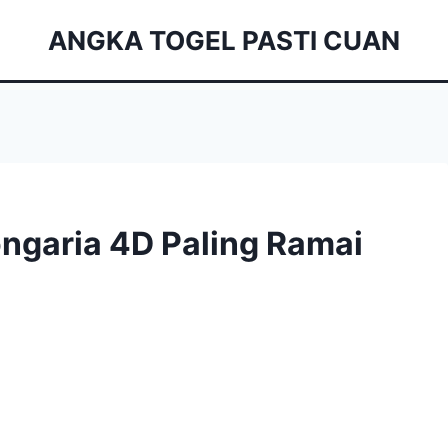
ANGKA TOGEL PASTI CUAN
ngaria 4D Paling Ramai