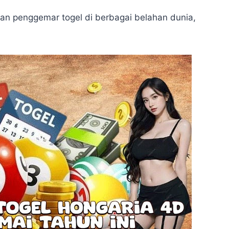
gan penggemar togel di berbagai belahan dunia,