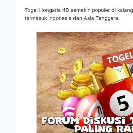
h
a
e
e
k
i
h
a
c
s
l
y
n
a
Togel Hongaria 4D semakin populer di kalan
t
e
s
e
p
e
r
termasuk Indonesia dan Asia Tenggara.
s
b
e
g
e
e
A
o
n
r
p
o
g
a
p
k
e
m
r