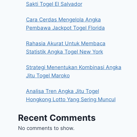
Sakti Togel El Salvador
Cara Cerdas Mengelola Angka
Pembawa Jackpot Togel Florida
Rahasia Akurat Untuk Membaca
Statistik Angka Togel New York
Strategi Menentukan Kombinasi Angka
Jitu Togel Maroko
Analisa Tren Angka Jitu Togel
Hongkong Lotto Yang Sering Muncul
Recent Comments
No comments to show.