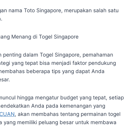
ngan nama Toto Singapore, merupakan salah satu
.
 penting dalam Togel Singapore, pemahaman
tegi yang tepat bisa menjadi faktor pendukung
an membahas beberapa tips yang dapat Anda
sar.
 muncul hingga mengatur budget yang tepat, setiap
m mendekatkan Anda pada kemenangan yang
 CUAN
, akan membahas tentang permainan togel
 yang memiliki peluang besar untuk membawa