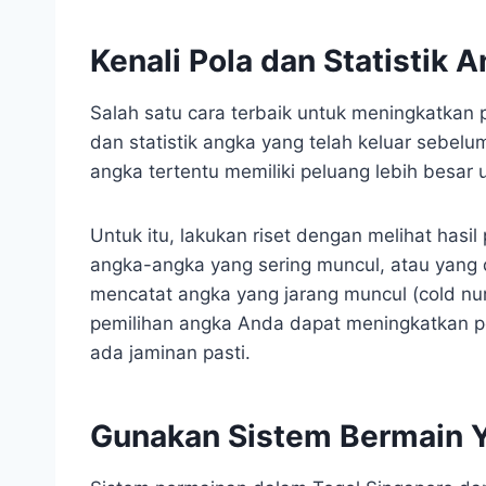
Kenali Pola dan Statistik 
Salah satu cara terbaik untuk meningkatkan
dan statistik angka yang telah keluar sebe
angka tertentu memiliki peluang lebih besar 
Untuk itu, lakukan riset dengan melihat hasi
angka-angka yang sering muncul, atau yang 
mencatat angka yang jarang muncul (cold n
pemilihan angka Anda dapat meningkatkan pe
ada jaminan pasti.
Gunakan Sistem Bermain 