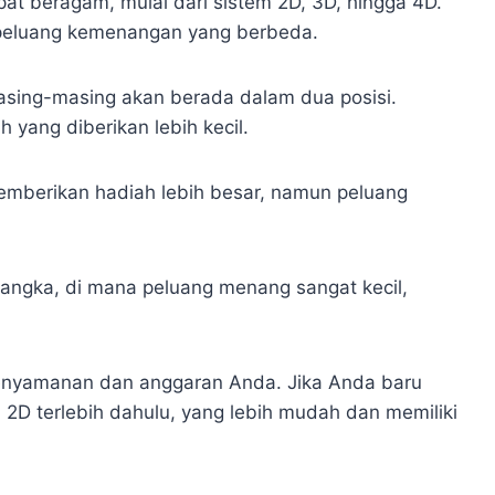
at beragam, mulai dari sistem 2D, 3D, hingga 4D.
n peluang kemenangan yang berbeda.
asing-masing akan berada dalam dua posisi.
 yang diberikan lebih kecil.
emberikan hadiah lebih besar, namun peluang
 angka, di mana peluang menang sangat kecil,
 kenyamanan dan anggaran Anda. Jika Anda baru
 2D terlebih dahulu, yang lebih mudah dan memiliki