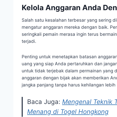
Kelola Anggaran Anda Den
Salah satu kesalahan terbesar yang sering d
mengatur anggaran mereka dengan baik. Per
seringkali pemain merasa ingin terus bermai
terjadi.
Penting untuk menetapkan batasan anggaran
uang yang siap Anda pertaruhkan dan jangan
untuk tidak terjebak dalam permainan yang d
anggaran dengan bijak akan memberikan An
jangka panjang tanpa harus kehilangan lebih
Baca Juga:
Mengenal Teknik 
Menang di Togel Hongkong