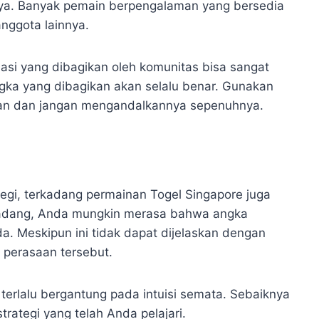
nya. Banyak pemain berpengalaman yang bersedia
anggota lainnya.
asi yang dibagikan oleh komunitas bisa sangat
gka yang dibagikan akan selalu benar. Gunakan
ahan dan jangan mengandalkannya sepenuhnya.
ategi, terkadang permainan Togel Singapore juga
kadang, Anda mungkin merasa bahwa angka
a. Meskipun ini tidak dapat dijelaskan dengan
 perasaan tersebut.
 terlalu bergantung pada intuisi semata. Sebaiknya
rategi yang telah Anda pelajari.