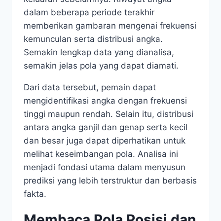
dalam beberapa periode terakhir
memberikan gambaran mengenai frekuensi
kemunculan serta distribusi angka.
Semakin lengkap data yang dianalisa,
semakin jelas pola yang dapat diamati.
Dari data tersebut, pemain dapat
mengidentifikasi angka dengan frekuensi
tinggi maupun rendah. Selain itu, distribusi
antara angka ganjil dan genap serta kecil
dan besar juga dapat diperhatikan untuk
melihat keseimbangan pola. Analisa ini
menjadi fondasi utama dalam menyusun
prediksi yang lebih terstruktur dan berbasis
fakta.
Membaca Pola Posisi dan