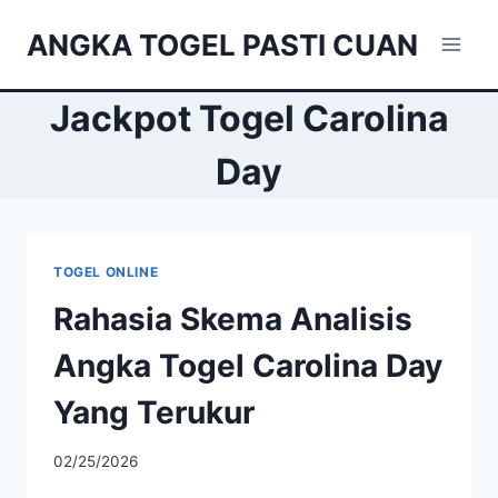
Skip
ANGKA TOGEL PASTI CUAN
to
content
Jackpot Togel Carolina
Day
TOGEL ONLINE
Rahasia Skema Analisis
Angka Togel Carolina Day
Yang Terukur
02/25/2026