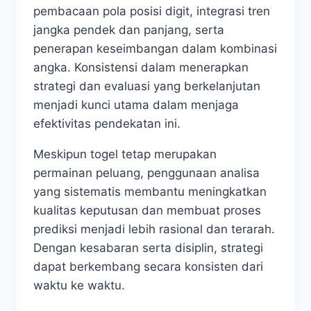
pembacaan pola posisi digit, integrasi tren
jangka pendek dan panjang, serta
penerapan keseimbangan dalam kombinasi
angka. Konsistensi dalam menerapkan
strategi dan evaluasi yang berkelanjutan
menjadi kunci utama dalam menjaga
efektivitas pendekatan ini.
Meskipun togel tetap merupakan
permainan peluang, penggunaan analisa
yang sistematis membantu meningkatkan
kualitas keputusan dan membuat proses
prediksi menjadi lebih rasional dan terarah.
Dengan kesabaran serta disiplin, strategi
dapat berkembang secara konsisten dari
waktu ke waktu.