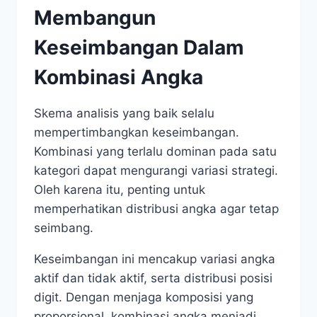
Membangun
Keseimbangan Dalam
Kombinasi Angka
Skema analisis yang baik selalu
mempertimbangkan keseimbangan.
Kombinasi yang terlalu dominan pada satu
kategori dapat mengurangi variasi strategi.
Oleh karena itu, penting untuk
memperhatikan distribusi angka agar tetap
seimbang.
Keseimbangan ini mencakup variasi angka
aktif dan tidak aktif, serta distribusi posisi
digit. Dengan menjaga komposisi yang
proporsional, kombinasi angka menjadi