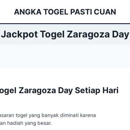
ANGKA TOGEL PASTI CUAN
Jackpot Togel Zaragoza Day
ogel Zaragoza Day Setiap Hari
saran togel yang banyak diminati karena
an hadiah yang besar.