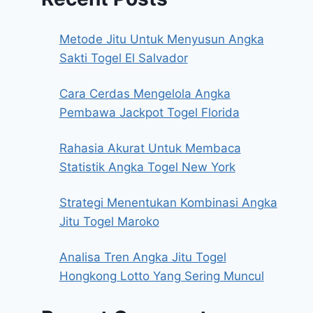
Metode Jitu Untuk Menyusun Angka
Sakti Togel El Salvador
Cara Cerdas Mengelola Angka
Pembawa Jackpot Togel Florida
Rahasia Akurat Untuk Membaca
Statistik Angka Togel New York
Strategi Menentukan Kombinasi Angka
Jitu Togel Maroko
Analisa Tren Angka Jitu Togel
Hongkong Lotto Yang Sering Muncul