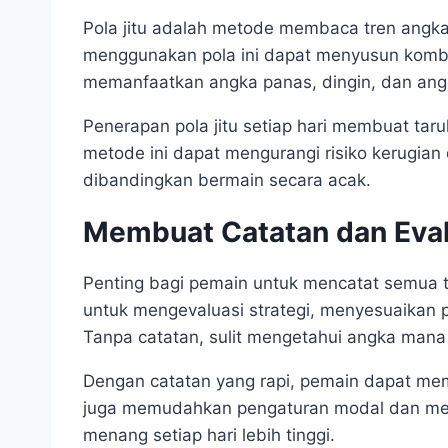
Pola jitu adalah metode membaca tren angka
menggunakan pola ini dapat menyusun kombin
memanfaatkan angka panas, dingin, dan ang
Penerapan pola jitu setiap hari membuat tar
metode ini dapat mengurangi risiko kerugia
dibandingkan bermain secara acak.
Membuat Catatan dan Eval
Penting bagi pemain untuk mencatat semua ta
untuk mengevaluasi strategi, menyesuaikan 
Tanpa catatan, sulit mengetahui angka mana
Dengan catatan yang rapi, pemain dapat meman
juga memudahkan pengaturan modal dan menj
menang setiap hari lebih tinggi.