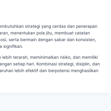
embutuhkan strategi yang cerdas dan penerapan
aran, menentukan pola jitu, membuat catatan
si, serta bermain dengan sabar dan konsisten,
signifikan.
lebih terarah, meminimalkan risiko, dan memiliki
an setiap hari. Kombinasi strategi, disiplin, dan
aruhan lebih efektif dan berpotensi menghasilkan