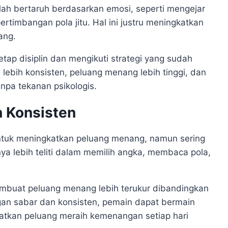
lah bertaruh berdasarkan emosi, seperti mengejar
ertimbangan pola jitu. Hal ini justru meningkatkan
ang.
ap disiplin dan mengikuti strategi yang sudah
 lebih konsisten, peluang menang lebih tinggi, dan
pa tekanan psikologis.
 Konsisten
untuk meningkatkan peluang menang, namun sering
a lebih teliti dalam memilih angka, membaca pola,
embuat peluang menang lebih terukur dibandingkan
engan sabar dan konsisten, pemain dapat bermain
gkatkan peluang meraih kemenangan setiap hari