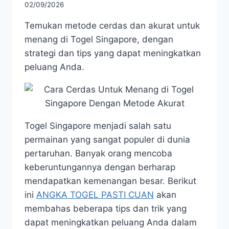
02/09/2026
Temukan metode cerdas dan akurat untuk
menang di Togel Singapore, dengan
strategi dan tips yang dapat meningkatkan
peluang Anda.
Togel Singapore menjadi salah satu
permainan yang sangat populer di dunia
pertaruhan. Banyak orang mencoba
keberuntungannya dengan berharap
mendapatkan kemenangan besar. Berikut
ini
ANGKA TOGEL PASTI CUAN
akan
membahas beberapa tips dan trik yang
dapat meningkatkan peluang Anda dalam