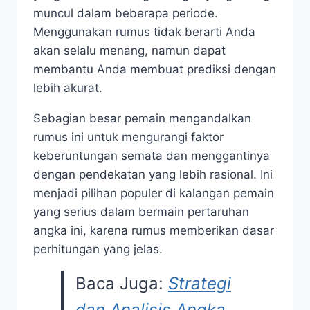
muncul dalam beberapa periode.
Menggunakan rumus tidak berarti Anda
akan selalu menang, namun dapat
membantu Anda membuat prediksi dengan
lebih akurat.
Sebagian besar pemain mengandalkan
rumus ini untuk mengurangi faktor
keberuntungan semata dan menggantinya
dengan pendekatan yang lebih rasional. Ini
menjadi pilihan populer di kalangan pemain
yang serius dalam bermain pertaruhan
angka ini, karena rumus memberikan dasar
perhitungan yang jelas.
Baca Juga:
Strategi
dan Analisis Angka