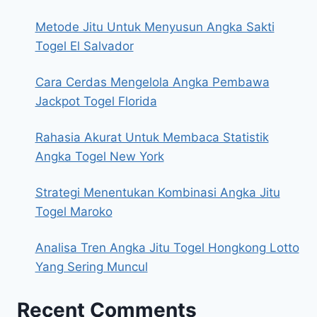
Metode Jitu Untuk Menyusun Angka Sakti
Togel El Salvador
Cara Cerdas Mengelola Angka Pembawa
Jackpot Togel Florida
Rahasia Akurat Untuk Membaca Statistik
Angka Togel New York
Strategi Menentukan Kombinasi Angka Jitu
Togel Maroko
Analisa Tren Angka Jitu Togel Hongkong Lotto
Yang Sering Muncul
Recent Comments