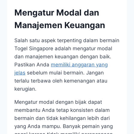
Mengatur Modal dan
Manajemen Keuangan
Salah satu aspek terpenting dalam bermain
Togel Singapore adalah mengatur modal
dan manajemen keuangan dengan baik.
Pastikan Anda
memiliki anggaran yang
jelas
sebelum mulai bermain. Jangan
terlalu terbawa oleh kemenangan atau
kerugian.
Mengatur modal dengan bijak dapat
membantu Anda tetap konsisten dalam
bermain dan tidak kehilangan lebih dari
yang Anda mampu. Banyak pemain yang