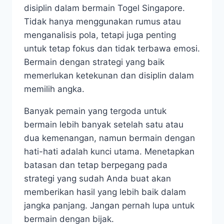
disiplin dalam bermain Togel Singapore.
Tidak hanya menggunakan rumus atau
menganalisis pola, tetapi juga penting
untuk tetap fokus dan tidak terbawa emosi.
Bermain dengan strategi yang baik
memerlukan ketekunan dan disiplin dalam
memilih angka.
Banyak pemain yang tergoda untuk
bermain lebih banyak setelah satu atau
dua kemenangan, namun bermain dengan
hati-hati adalah kunci utama. Menetapkan
batasan dan tetap berpegang pada
strategi yang sudah Anda buat akan
memberikan hasil yang lebih baik dalam
jangka panjang. Jangan pernah lupa untuk
bermain dengan bijak.