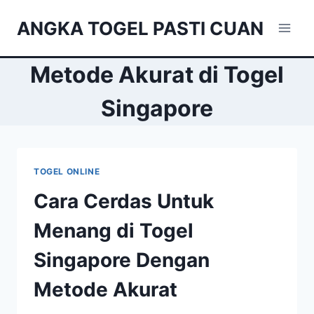
Skip
ANGKA TOGEL PASTI CUAN
to
content
Metode Akurat di Togel
Singapore
TOGEL ONLINE
Cara Cerdas Untuk
Menang di Togel
Singapore Dengan
Metode Akurat