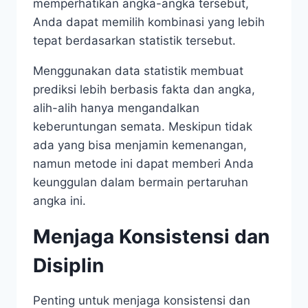
memperhatikan angka-angka tersebut,
Anda dapat memilih kombinasi yang lebih
tepat berdasarkan statistik tersebut.
Menggunakan data statistik membuat
prediksi lebih berbasis fakta dan angka,
alih-alih hanya mengandalkan
keberuntungan semata. Meskipun tidak
ada yang bisa menjamin kemenangan,
namun metode ini dapat memberi Anda
keunggulan dalam bermain pertaruhan
angka ini.
Menjaga Konsistensi dan
Disiplin
Penting untuk menjaga konsistensi dan