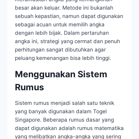
besar akan keluar. Metode ini bukanlah
sebuah kepastian, namun dapat digunakan
sebagai acuan untuk memilih angka
dengan lebih bijak. Dalam pertaruhan
angka ini, strategi yang cermat dan penuh
perhitungan sangat dibutuhkan agar
peluang kemenangan bisa lebih tinggi.
Menggunakan Sistem
Rumus
Sistem rumus menjadi salah satu teknik
yang banyak digunakan dalam Togel
Singapore. Beberapa rumus dasar yang
dapat digunakan adalah rumus matematika
yang melibatkan angka-angka yang sering