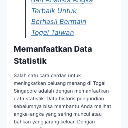
Terbaik Untuk
Berhasil Bermain
Togel Taiwan
Memanfaatkan Data
Statistik
Salah satu cara cerdas untuk
meningkatkan peluang menang di Togel
Singapore adalah dengan memanfaatkan
data statistik. Data historis pengundian
sebelumnya bisa membantu Anda melihat
angka-angka yang sering muncul atau
bahkan yang jarang keluar. Dengan