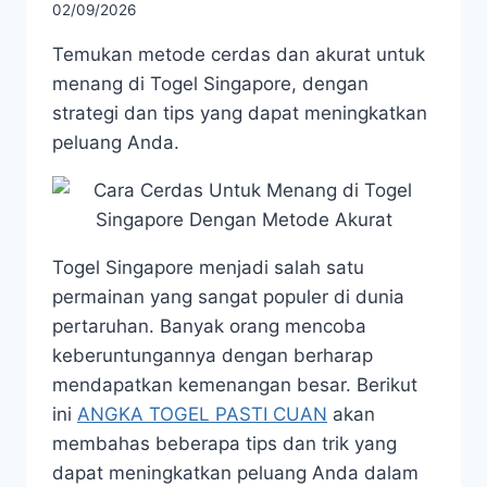
02/09/2026
Temukan metode cerdas dan akurat untuk
menang di Togel Singapore, dengan
strategi dan tips yang dapat meningkatkan
peluang Anda.
Togel Singapore menjadi salah satu
permainan yang sangat populer di dunia
pertaruhan. Banyak orang mencoba
keberuntungannya dengan berharap
mendapatkan kemenangan besar. Berikut
ini
ANGKA TOGEL PASTI CUAN
akan
membahas beberapa tips dan trik yang
dapat meningkatkan peluang Anda dalam