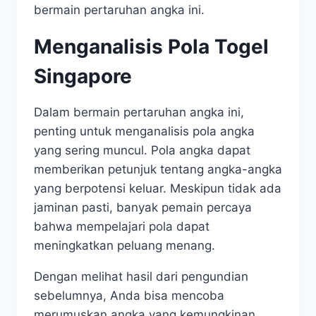
bermain pertaruhan angka ini.
Menganalisis Pola Togel
Singapore
Dalam bermain pertaruhan angka ini,
penting untuk menganalisis pola angka
yang sering muncul. Pola angka dapat
memberikan petunjuk tentang angka-angka
yang berpotensi keluar. Meskipun tidak ada
jaminan pasti, banyak pemain percaya
bahwa mempelajari pola dapat
meningkatkan peluang menang.
Dengan melihat hasil dari pengundian
sebelumnya, Anda bisa mencoba
merumuskan angka yang kemungkinan