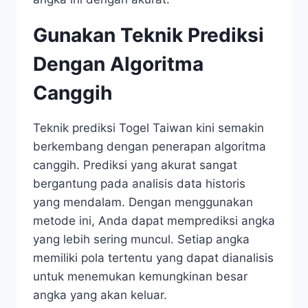
Gunakan Teknik Prediksi
Dengan Algoritma
Canggih
Teknik prediksi Togel Taiwan kini semakin
berkembang dengan penerapan algoritma
canggih. Prediksi yang akurat sangat
bergantung pada analisis data historis
yang mendalam. Dengan menggunakan
metode ini, Anda dapat memprediksi angka
yang lebih sering muncul. Setiap angka
memiliki pola tertentu yang dapat dianalisis
untuk menemukan kemungkinan besar
angka yang akan keluar.