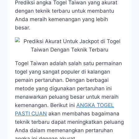
Prediksi angka Togel Taiwan yang akurat
dengan teknik terbaru untuk membantu
Anda meraih kemenangan yang lebih
besar.
Togel Taiwan adalah salah satu permainan
togel yang sangat populer di kalangan
pemain pertaruhan. Dengan berbagai
metode yang digunakan pertaruhan ini
menawarkan peluang besar untuk meraih
kemenangan. Berikut ini
ANGKA TOGEL
PASTI CUAN
akan membahas bagaimana
teknik terbaru dapat meningkatkan peluang
Anda dalam memenangkan pertaruhan
angka ini dengan akurat.