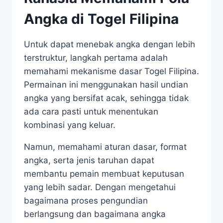
Angka di Togel Filipina
Untuk dapat menebak angka dengan lebih
terstruktur, langkah pertama adalah
memahami mekanisme dasar Togel Filipina.
Permainan ini menggunakan hasil undian
angka yang bersifat acak, sehingga tidak
ada cara pasti untuk menentukan
kombinasi yang keluar.
Namun, memahami aturan dasar, format
angka, serta jenis taruhan dapat
membantu pemain membuat keputusan
yang lebih sadar. Dengan mengetahui
bagaimana proses pengundian
berlangsung dan bagaimana angka