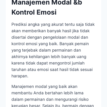
Manajemen Modal &b
Kontrol Emosi
Prediksi angka yang akurat tentu saja tidak
akan memberikan banyak hasil jika tidak
disertai dengan pengelolaan modal dan
kontrol emosi yang baik. Banyak pemain
yang terjebak dalam permainan dan
akhirnya kehilangan lebih banyak uang
karena tidak dapat mengontrol jumlah
taruhan atau emosi saat hasil tidak sesuai
harapan.
Manajemen modal yang baik akan
membantu Anda bertahan lebih lama
dalam permainan dan mengurangi risiko
kerugian besar. Selain itu, bermain dengan