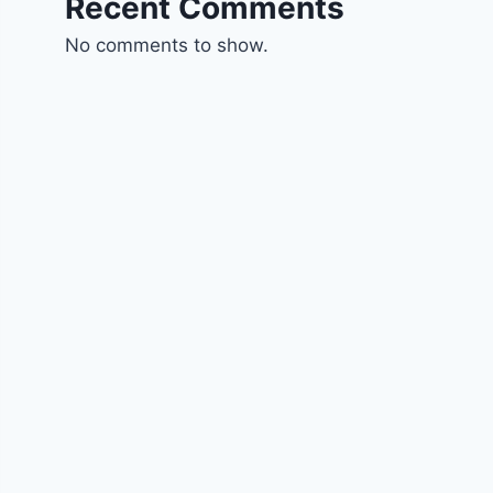
Recent Comments
No comments to show.