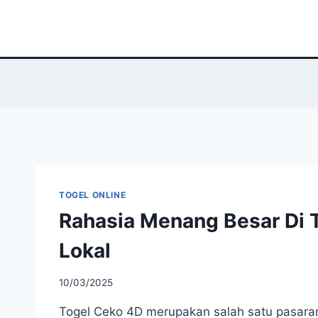
Skip
to
content
TOGEL ONLINE
Rahasia Menang Besar Di 
Lokal
10/03/2025
Togel Ceko 4D merupakan salah satu pasaran