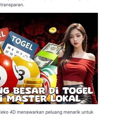
transparan.
l Ceko 4D menawarkan peluang menarik untuk