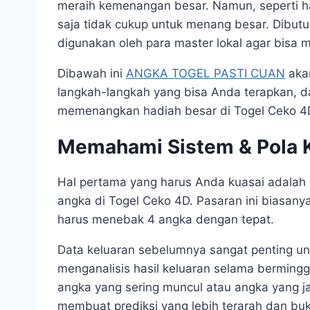
meraih kemenangan besar. Namun, seperti h
saja tidak cukup untuk menang besar. Dibutu
digunakan oleh para master lokal agar bisa 
Dibawah ini
ANGKA TOGEL PASTI CUAN
akan
langkah-langkah yang bisa Anda terapkan, da
memenangkan hadiah besar di Togel Ceko 4
Memahami Sistem & Pola K
Hal pertama yang harus Anda kuasai adalah
angka di Togel Ceko 4D. Pasaran ini biasan
harus menebak 4 angka dengan tepat.
Data keluaran sebelumnya sangat penting unt
menganalisis hasil keluaran selama berming
angka yang sering muncul atau angka yang j
membuat prediksi yang lebih terarah dan b