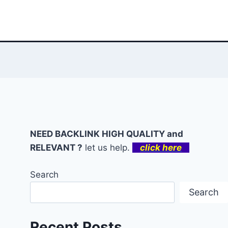
NEED BACKLINK HIGH QUALITY and
RELEVANT ?
let us help.
click here
Search
Search
Recent Posts