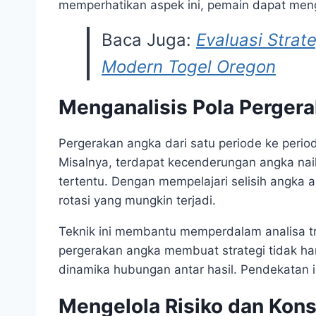
memperhatikan aspek ini, pemain dapat menghi
Baca Juga:
Evaluasi Strat
Modern Togel Oregon
Menganalisis Pola Perger
Pergerakan angka dari satu periode ke perio
Misalnya, terdapat kecenderungan angka nai
tertentu. Dengan mempelajari selisih angka 
rotasi yang mungkin terjadi.
Teknik ini membantu memperdalam analisa t
pergerakan angka membuat strategi tidak han
dinamika hubungan antar hasil. Pendekatan i
Mengelola Risiko dan Kons