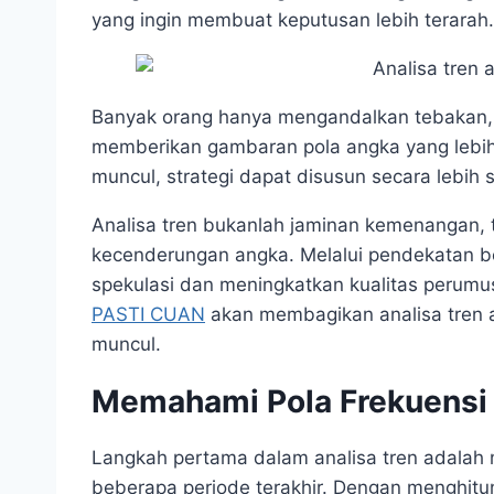
yang ingin membuat keputusan lebih terarah.
Banyak orang hanya mengandalkan tebakan,
memberikan gambaran pola angka yang lebih
muncul, strategi dapat disusun secara lebih s
Analisa tren bukanlah jaminan kemenangan, 
kecenderungan angka. Melalui pendekatan b
spekulasi dan meningkatkan kualitas perumus
PASTI CUAN
akan membagikan analisa tren a
muncul.
Memahami Pola Frekuensi
Langkah pertama dalam analisa tren adalah 
beberapa periode terakhir. Dengan menghitun