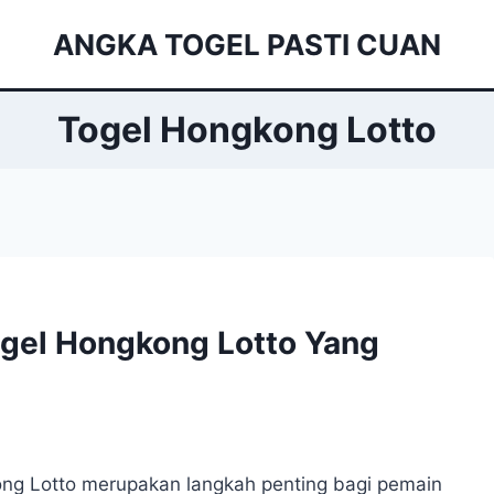
ANGKA TOGEL PASTI CUAN
Togel Hongkong Lotto
ogel Hongkong Lotto Yang
ong Lotto merupakan langkah penting bagi pemain