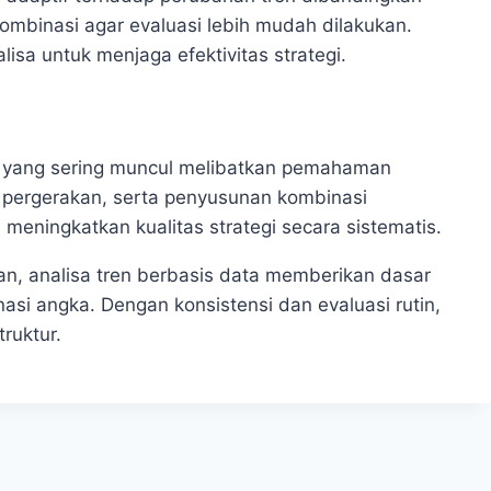
 kombinasi agar evaluasi lebih mudah dilakukan.
lisa untuk menjaga efektivitas strategi.
yang sering muncul melibatkan pemahaman
la pergerakan, serta penyusunan kombinasi
eningkatkan kualitas strategi secara sistematis.
an, analisa tren berbasis data memberikan dasar
si angka. Dengan konsistensi dan evaluasi rutin,
ruktur.