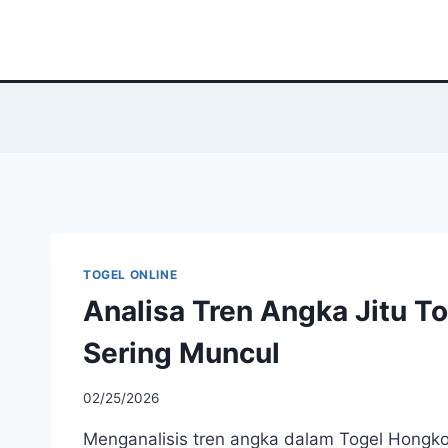
Skip
to
content
TOGEL ONLINE
Analisa Tren Angka Jitu T
Sering Muncul
02/25/2026
Menganalisis tren angka dalam Togel Hongk