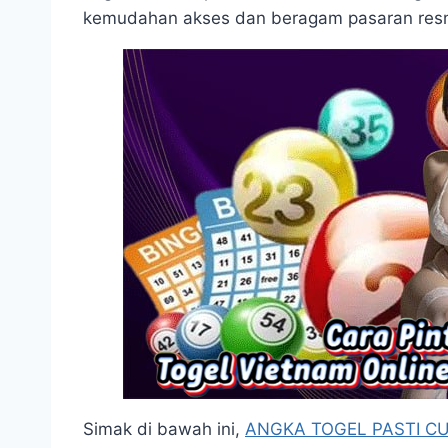
kemudahan akses dan beragam pasaran resm
Simak di bawah ini,
ANGKA TOGEL PASTI C