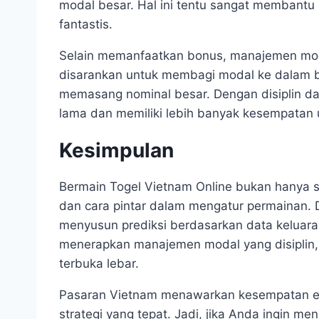
modal besar. Hal ini tentu sangat membantu
fantastis.
Selain memanfaatkan bonus, manajemen moda
disarankan untuk membagi modal ke dalam b
memasang nominal besar. Dengan disiplin da
lama dan memiliki lebih banyak kesempatan
Kesimpulan
Bermain Togel Vietnam Online bukan hanya s
dan cara pintar dalam mengatur permainan
menyusun prediksi berdasarkan data keluara
menerapkan manajemen modal yang disiplin, 
terbuka lebar.
Pasaran Vietnam menawarkan kesempatan em
strategi yang tepat. Jadi, jika Anda ingin 