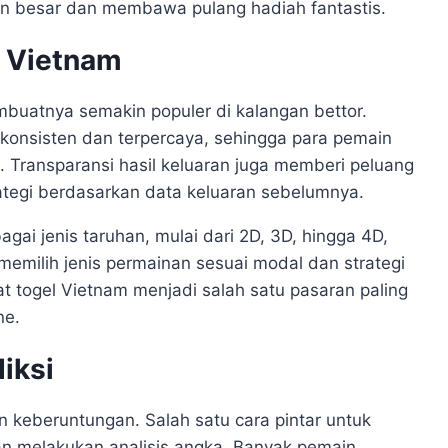
n besar dan membawa pulang hadiah fantastis.
l Vietnam
buatnya semakin populer di kalangan bettor.
 konsisten dan terpercaya, sehingga para pemain
ransparansi hasil keluaran juga memberi peluang
ategi berdasarkan data keluaran sebelumnya.
agai jenis taruhan, mulai dari 2D, 3D, hingga 4D,
 memilih jenis permainan sesuai modal dan strategi
uat togel Vietnam menjadi salah satu pasaran paling
ne.
iksi
 keberuntungan. Salah satu cara pintar untuk
 melakukan analisis angka. Banyak pemain