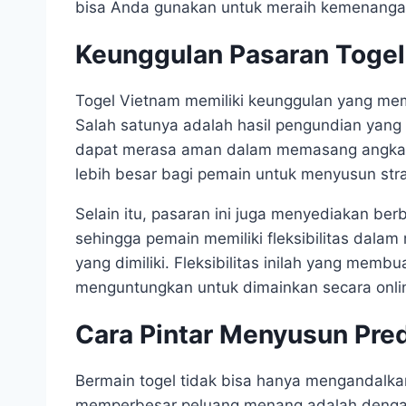
bisa Anda gunakan untuk meraih kemenanga
Keunggulan Pasaran Toge
Togel Vietnam memiliki keunggulan yang mem
Salah satunya adalah hasil pengundian yang
dapat merasa aman dalam memasang angka. T
lebih besar bagi pemain untuk menyusun str
Selain itu, pasaran ini juga menyediakan berb
sehingga pemain memiliki fleksibilitas dalam
yang dimiliki. Fleksibilitas inilah yang memb
menguntungkan untuk dimainkan secara onli
Cara Pintar Menyusun Pred
Bermain togel tidak bisa hanya mengandalkan
memperbesar peluang menang adalah dengan