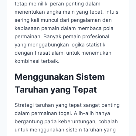
tetap memiliki peran penting dalam
menentukan angka main yang tepat. Intuisi
sering kali muncul dari pengalaman dan
kebiasaan pemain dalam membaca pola
permainan. Banyak pemain profesional
yang menggabungkan logika statistik
dengan firasat alami untuk menemukan
kombinasi terbaik.
Menggunakan Sistem
Taruhan yang Tepat
Strategi taruhan yang tepat sangat penting
dalam permainan togel. Alih-alih hanya
bergantung pada keberuntungan, cobalah
untuk menggunakan sistem taruhan yang