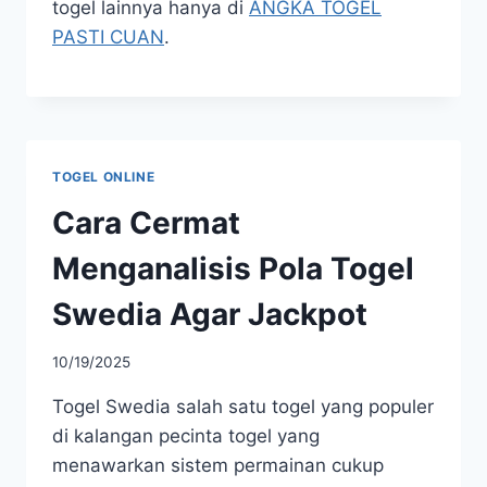
togel lainnya hanya di
ANGKA TOGEL
PASTI CUAN
.
TOGEL ONLINE
Cara Cermat
Menganalisis Pola Togel
Swedia Agar Jackpot
10/19/2025
Togel Swedia salah satu togel yang populer
di kalangan pecinta togel yang
menawarkan sistem permainan cukup