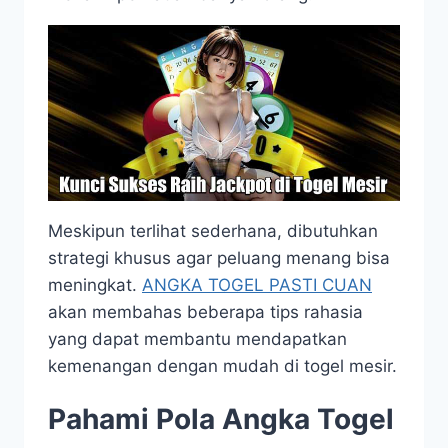
Meskipun terlihat sederhana, dibutuhkan
strategi khusus agar peluang menang bisa
meningkat.
ANGKA TOGEL PASTI CUAN
akan membahas beberapa tips rahasia
yang dapat membantu mendapatkan
kemenangan dengan mudah di togel mesir.
Pahami Pola Angka Togel