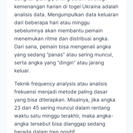
kemenangan harian di togel Ukraina adalah
analisis data. Mengumpulkan data keluaran
dari beberapa hari atau minggu
sebelumnya akan membantu pemain
menemukan ritme dan distribusi angka.
Dari sana, pemain bisa mengenali angka
yang sedang “panas” atau sering muncul,
serta angka yang “dingin” atau jarang
keluar.
Teknik frequency analysis atau analisis
frekuensi menjadi metode paling dasar
yang bisa diterapkan. Misalnya, jika angka
23 dan 45 sering muncul dalam rentang
waktu satu minggu terakhir, maka angka-
angka tersebut bisa dianggap sedang
berada dalam tren positif.