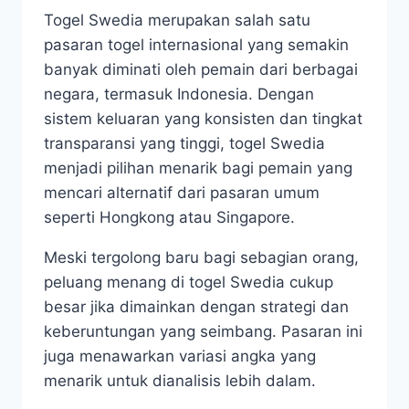
Togel Swedia merupakan salah satu
pasaran togel internasional yang semakin
banyak diminati oleh pemain dari berbagai
negara, termasuk Indonesia. Dengan
sistem keluaran yang konsisten dan tingkat
transparansi yang tinggi, togel Swedia
menjadi pilihan menarik bagi pemain yang
mencari alternatif dari pasaran umum
seperti Hongkong atau Singapore.
Meski tergolong baru bagi sebagian orang,
peluang menang di togel Swedia cukup
besar jika dimainkan dengan strategi dan
keberuntungan yang seimbang. Pasaran ini
juga menawarkan variasi angka yang
menarik untuk dianalisis lebih dalam.