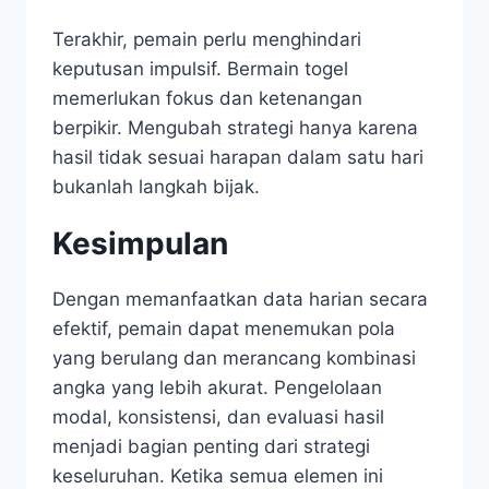
Terakhir, pemain perlu menghindari
keputusan impulsif. Bermain togel
memerlukan fokus dan ketenangan
berpikir. Mengubah strategi hanya karena
hasil tidak sesuai harapan dalam satu hari
bukanlah langkah bijak.
Kesimpulan
Dengan memanfaatkan data harian secara
efektif, pemain dapat menemukan pola
yang berulang dan merancang kombinasi
angka yang lebih akurat. Pengelolaan
modal, konsistensi, dan evaluasi hasil
menjadi bagian penting dari strategi
keseluruhan. Ketika semua elemen ini