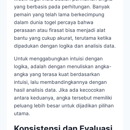
yang berbasis pada perhitungan. Banyak
pemain yang telah lama berkecimpung
dalam dunia togel percaya bahwa
perasaan atau firasat bisa menjadi alat
bantu yang cukup akurat, terutama ketika
dipadukan dengan logika dan analisis data.
Untuk menggabungkan intuisi dengan
logika, adalah dengan menuliskan angka-
angka yang terasa kuat berdasarkan
intuisi, lalu membandingkannya dengan
hasil analisis data. Jika ada kecocokan
antara keduanya, angka tersebut memiliki
peluang lebih besar untuk dijadikan pilihan
utama.
Konsistensi dan Evaluasi