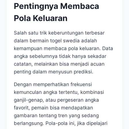
Pentingnya Membaca
Pola Keluaran
Salah satu trik keberuntungan terbesar
dalam bermain togel swedia adalah
kemampuan membaca pola keluaran. Data
angka sebelumnya tidak hanya sekadar
catatan, melainkan bisa menjadi acuan
penting dalam menyusun prediksi.
Dengan memperhatikan frekuensi
kemunculan angka tertentu, kombinasi
ganjil-genap, atau pergeseran angka
favorit, pemain bisa mendapatkan
gambaran tentang tren yang sedang
berlangsung. Pola-pola ini, jika dipelajari