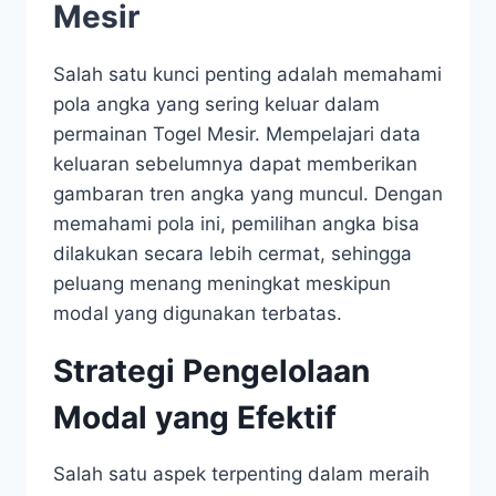
Mesir
Salah satu kunci penting adalah memahami
pola angka yang sering keluar dalam
permainan Togel Mesir. Mempelajari data
keluaran sebelumnya dapat memberikan
gambaran tren angka yang muncul. Dengan
memahami pola ini, pemilihan angka bisa
dilakukan secara lebih cermat, sehingga
peluang menang meningkat meskipun
modal yang digunakan terbatas.
Strategi Pengelolaan
Modal yang Efektif
Salah satu aspek terpenting dalam meraih