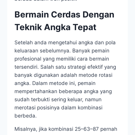
Bermain Cerdas Dengan
Teknik Angka Tepat
Setelah anda mengetahui angka dan pola
keluaraan sebelumnya. Banyak pemain
profesional yang memiliki cara bermain
tersendiri. Salah satu strategi efektif yang
banyak digunakan adalah metode rotasi
angka. Dalam metode ini, pemain
mempertahankan beberapa angka yang
sudah terbukti sering keluar, namun
merotasi posisinya dalam kombinasi
berbeda.
Misalnya, jika kombinasi 25–63–87 pernah