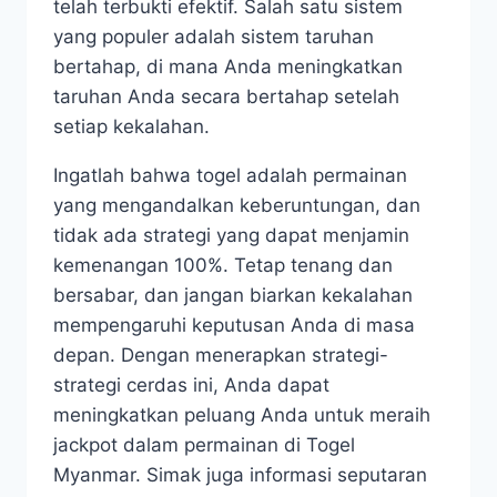
telah terbukti efektif. Salah satu sistem
yang populer adalah sistem taruhan
bertahap, di mana Anda meningkatkan
taruhan Anda secara bertahap setelah
setiap kekalahan.
Ingatlah bahwa togel adalah permainan
yang mengandalkan keberuntungan, dan
tidak ada strategi yang dapat menjamin
kemenangan 100%. Tetap tenang dan
bersabar, dan jangan biarkan kekalahan
mempengaruhi keputusan Anda di masa
depan. Dengan menerapkan strategi-
strategi cerdas ini, Anda dapat
meningkatkan peluang Anda untuk meraih
jackpot dalam permainan di Togel
Myanmar. Simak juga informasi seputaran