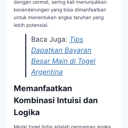
dengan cermat, sering kali menunjukkan
kecenderungan yang bisa dimanfaatkan
untuk menentukan angka taruhan yang
lebih potensial.
Baca Juga:
Tips
Dapatkan Bayaran
Besar Main di Togel
Argentina
Memanfaatkan
Kombinasi Intuisi dan
Logika
Meski togel India adalah permainan angka