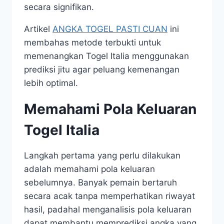
secara signifikan.
Artikel
ANGKA TOGEL PASTI CUAN
ini
membahas metode terbukti untuk
memenangkan Togel Italia menggunakan
prediksi jitu agar peluang kemenangan
lebih optimal.
Memahami Pola Keluaran
Togel Italia
Langkah pertama yang perlu dilakukan
adalah memahami pola keluaran
sebelumnya. Banyak pemain bertaruh
secara acak tanpa memperhatikan riwayat
hasil, padahal menganalisis pola keluaran
dapat membantu memprediksi angka yang