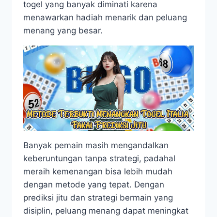
togel yang banyak diminati karena
menawarkan hadiah menarik dan peluang
menang yang besar.
Banyak pemain masih mengandalkan
keberuntungan tanpa strategi, padahal
meraih kemenangan bisa lebih mudah
dengan metode yang tepat. Dengan
prediksi jitu dan strategi bermain yang
disiplin, peluang menang dapat meningkat