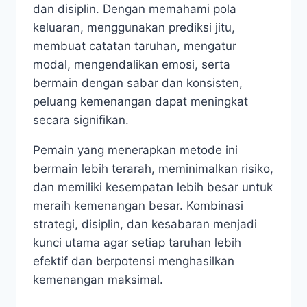
dan disiplin. Dengan memahami pola
keluaran, menggunakan prediksi jitu,
membuat catatan taruhan, mengatur
modal, mengendalikan emosi, serta
bermain dengan sabar dan konsisten,
peluang kemenangan dapat meningkat
secara signifikan.
Pemain yang menerapkan metode ini
bermain lebih terarah, meminimalkan risiko,
dan memiliki kesempatan lebih besar untuk
meraih kemenangan besar. Kombinasi
strategi, disiplin, dan kesabaran menjadi
kunci utama agar setiap taruhan lebih
efektif dan berpotensi menghasilkan
kemenangan maksimal.