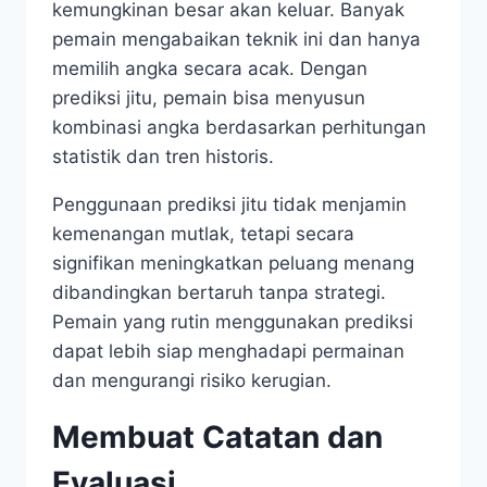
kemungkinan besar akan keluar. Banyak
pemain mengabaikan teknik ini dan hanya
memilih angka secara acak. Dengan
prediksi jitu, pemain bisa menyusun
kombinasi angka berdasarkan perhitungan
statistik dan tren historis.
Penggunaan prediksi jitu tidak menjamin
kemenangan mutlak, tetapi secara
signifikan meningkatkan peluang menang
dibandingkan bertaruh tanpa strategi.
Pemain yang rutin menggunakan prediksi
dapat lebih siap menghadapi permainan
dan mengurangi risiko kerugian.
Membuat Catatan dan
Evaluasi