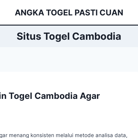
ANGKA TOGEL PASTI CUAN
Situs Togel Cambodia
ain Togel Cambodia Agar
agar menang konsisten melalui metode analisa data,