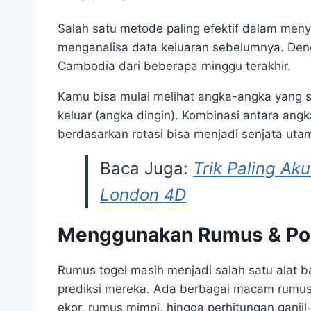
Salah satu metode paling efektif dalam meny
menganalisa data keluaran sebelumnya. Den
Cambodia dari beberapa minggu terakhir.
Kamu bisa mulai melihat angka-angka yang s
keluar (angka dingin). Kombinasi antara ang
berdasarkan rotasi bisa menjadi senjata uta
Baca Juga:
Trik Paling A
London 4D
Menggunakan Rumus & Pol
Rumus togel masih menjadi salah satu alat 
prediksi mereka. Ada berbagai macam rumus
ekor, rumus mimpi, hingga perhitungan ganjil