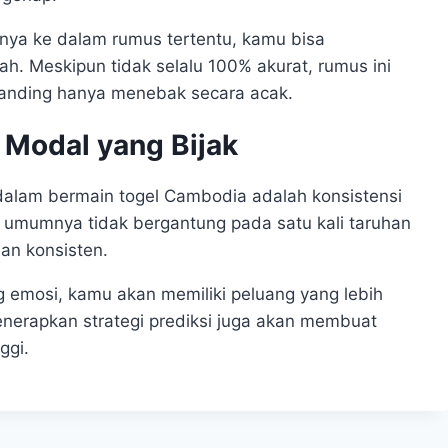
ya ke dalam rumus tertentu, kamu bisa
ah. Meskipun tidak selalu 100% akurat, rumus ini
anding hanya menebak secara acak.
 Modal yang Bijak
g dalam bermain togel Cambodia adalah konsistensi
 umumnya tidak bergantung pada satu kali taruhan
an konsisten.
 emosi, kamu akan memiliki peluang yang lebih
enerapkan strategi prediksi juga akan membuat
ggi.