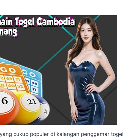
yang cukup populer di kalangan penggemar togel