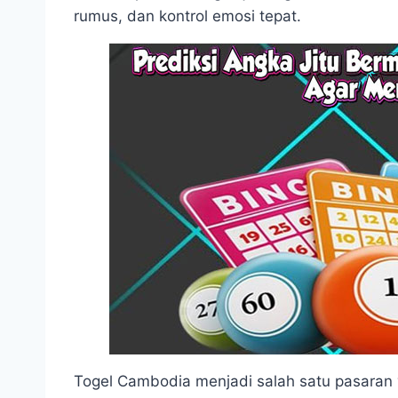
rumus, dan kontrol emosi tepat.
Togel Cambodia menjadi salah satu pasaran 