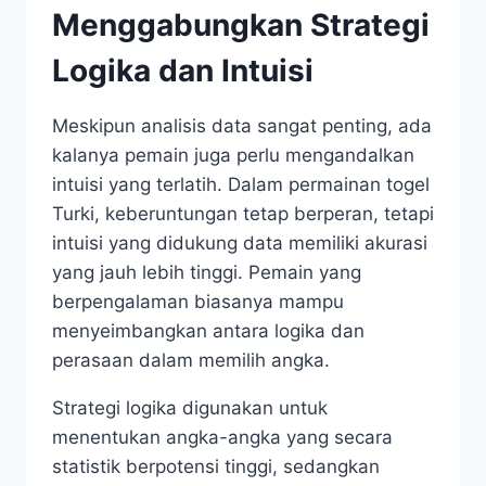
Menggabungkan Strategi
Logika dan Intuisi
Meskipun analisis data sangat penting, ada
kalanya pemain juga perlu mengandalkan
intuisi yang terlatih. Dalam permainan togel
Turki, keberuntungan tetap berperan, tetapi
intuisi yang didukung data memiliki akurasi
yang jauh lebih tinggi. Pemain yang
berpengalaman biasanya mampu
menyeimbangkan antara logika dan
perasaan dalam memilih angka.
Strategi logika digunakan untuk
menentukan angka-angka yang secara
statistik berpotensi tinggi, sedangkan