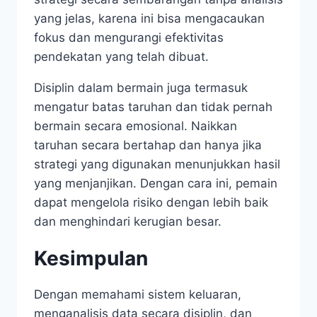
yang jelas, karena ini bisa mengacaukan
fokus dan mengurangi efektivitas
pendekatan yang telah dibuat.
Disiplin dalam bermain juga termasuk
mengatur batas taruhan dan tidak pernah
bermain secara emosional. Naikkan
taruhan secara bertahap dan hanya jika
strategi yang digunakan menunjukkan hasil
yang menjanjikan. Dengan cara ini, pemain
dapat mengelola risiko dengan lebih baik
dan menghindari kerugian besar.
Kesimpulan
Dengan memahami sistem keluaran,
menganalisis data secara disiplin, dan