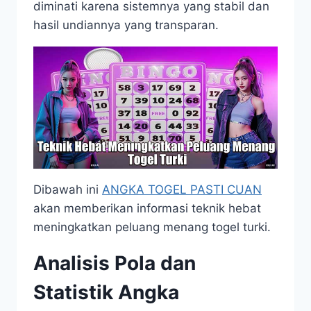
diminati karena sistemnya yang stabil dan
hasil undiannya yang transparan.
Dibawah ini
ANGKA TOGEL PASTI CUAN
akan memberikan informasi teknik hebat
meningkatkan peluang menang togel turki.
Analisis Pola dan
Statistik Angka