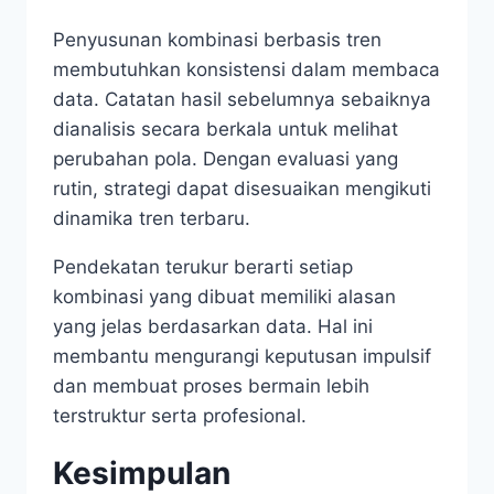
Penyusunan kombinasi berbasis tren
membutuhkan konsistensi dalam membaca
data. Catatan hasil sebelumnya sebaiknya
dianalisis secara berkala untuk melihat
perubahan pola. Dengan evaluasi yang
rutin, strategi dapat disesuaikan mengikuti
dinamika tren terbaru.
Pendekatan terukur berarti setiap
kombinasi yang dibuat memiliki alasan
yang jelas berdasarkan data. Hal ini
membantu mengurangi keputusan impulsif
dan membuat proses bermain lebih
terstruktur serta profesional.
Kesimpulan