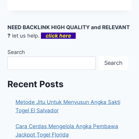
NEED BACKLINK HIGH QUALITY and RELEVANT
?
let us help.
click here
Search
Search
Recent Posts
Metode Jitu Untuk Menyusun Angka Sakti
Togel El Salvador
Cara Cerdas Mengelola Angka Pembawa
Jackpot Togel Florida