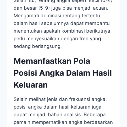
Selain itu, rentang angka seperti kecil (0-4)
dan besar (5-9) juga bisa menjadi acuan.
Mengamati dominasi rentang tertentu
dalam hasil sebelumnya dapat membantu
menentukan apakah kombinasi berikutnya
perlu menyesuaikan dengan tren yang
sedang berlangsung.
Memanfaatkan Pola
Posisi Angka Dalam Hasil
Keluaran
Selain melihat jenis dan frekuensi angka,
posisi angka dalam hasil keluaran juga
dapat menjadi bahan analisis. Beberapa
pemain memperhatikan angka berdasarkan