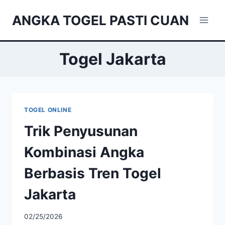
Skip
ANGKA TOGEL PASTI CUAN
to
content
Togel Jakarta
TOGEL ONLINE
Trik Penyusunan
Kombinasi Angka
Berbasis Tren Togel
Jakarta
02/25/2026