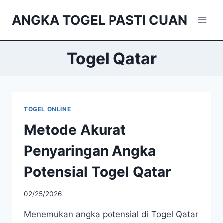
Skip
ANGKA TOGEL PASTI CUAN
to
content
Togel Qatar
TOGEL ONLINE
Metode Akurat
Penyaringan Angka
Potensial Togel Qatar
02/25/2026
Menemukan angka potensial di Togel Qatar