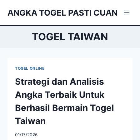
Skip
ANGKA TOGEL PASTI CUAN
to
content
TOGEL TAIWAN
TOGEL ONLINE
Strategi dan Analisis
Angka Terbaik Untuk
Berhasil Bermain Togel
Taiwan
01/17/2026