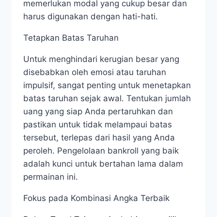
memerlukan modal yang cukup besar dan
harus digunakan dengan hati-hati.
Tetapkan Batas Taruhan
Untuk menghindari kerugian besar yang
disebabkan oleh emosi atau taruhan
impulsif, sangat penting untuk menetapkan
batas taruhan sejak awal. Tentukan jumlah
uang yang siap Anda pertaruhkan dan
pastikan untuk tidak melampaui batas
tersebut, terlepas dari hasil yang Anda
peroleh. Pengelolaan bankroll yang baik
adalah kunci untuk bertahan lama dalam
permainan ini.
Fokus pada Kombinasi Angka Terbaik