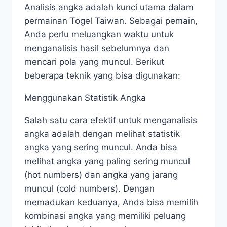
Analisis angka adalah kunci utama dalam
permainan Togel Taiwan. Sebagai pemain,
Anda perlu meluangkan waktu untuk
menganalisis hasil sebelumnya dan
mencari pola yang muncul. Berikut
beberapa teknik yang bisa digunakan:
Menggunakan Statistik Angka
Salah satu cara efektif untuk menganalisis
angka adalah dengan melihat statistik
angka yang sering muncul. Anda bisa
melihat angka yang paling sering muncul
(hot numbers) dan angka yang jarang
muncul (cold numbers). Dengan
memadukan keduanya, Anda bisa memilih
kombinasi angka yang memiliki peluang