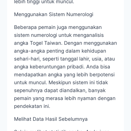
lebih tinggi untuk muncul.
Menggunakan Sistem Numerologi
Beberapa pemain juga menggunakan
sistem numerologi untuk menganalisis
angka Togel Taiwan. Dengan menggunakan
angka-angka penting dalam kehidupan
sehari-hari, seperti tanggal lahir, usia, atau
angka keberuntungan pribadi. Anda bisa
mendapatkan angka yang lebih berpotensi
untuk muncul. Meskipun sistem ini tidak
sepenuhnya dapat diandalkan, banyak
pemain yang merasa lebih nyaman dengan
pendekatan ini.
Melihat Data Hasil Sebelumnya