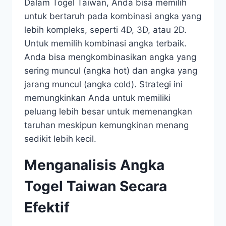
Dalam Togel Taiwan, Anda bisa memilih
untuk bertaruh pada kombinasi angka yang
lebih kompleks, seperti 4D, 3D, atau 2D.
Untuk memilih kombinasi angka terbaik.
Anda bisa mengkombinasikan angka yang
sering muncul (angka hot) dan angka yang
jarang muncul (angka cold). Strategi ini
memungkinkan Anda untuk memiliki
peluang lebih besar untuk memenangkan
taruhan meskipun kemungkinan menang
sedikit lebih kecil.
Menganalisis Angka
Togel Taiwan Secara
Efektif