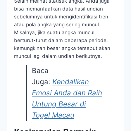
Selain melihat statistik angka. Anda juga
bisa memanfaatkan data hasil undian
sebelumnya untuk mengidentifikasi tren
atau pola angka yang sering muncul.
Misalnya, jika suatu angka muncul
berturut-turut dalam beberapa periode,
kemungkinan besar angka tersebut akan
muncul lagi dalam undian berikutnya.
Baca
Juga:
Kendalikan
Emosi Anda dan Raih
Untung Besar di
Togel Macau