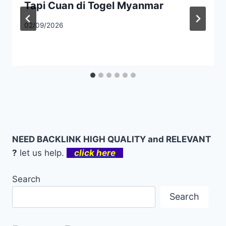
Tapi Cuan di Togel Myanmar
02/09/2026
NEED BACKLINK HIGH QUALITY and RELEVANT
?
let us help.
click here
Search
Search