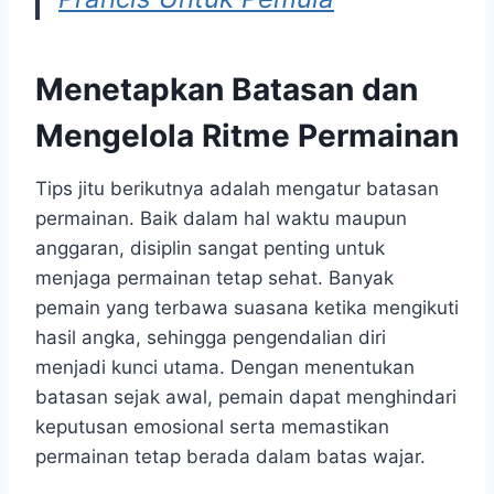
Menetapkan Batasan dan
Mengelola Ritme Permainan
Tips jitu berikutnya adalah mengatur batasan
permainan. Baik dalam hal waktu maupun
anggaran, disiplin sangat penting untuk
menjaga permainan tetap sehat. Banyak
pemain yang terbawa suasana ketika mengikuti
hasil angka, sehingga pengendalian diri
menjadi kunci utama. Dengan menentukan
batasan sejak awal, pemain dapat menghindari
keputusan emosional serta memastikan
permainan tetap berada dalam batas wajar.