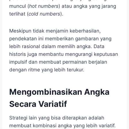
muncul (
hot numbers
) atau angka yang jarang
terlihat (
cold numbers
).
Meskipun tidak menjamin keberhasilan,
pendekatan ini memberikan gambaran yang
lebih rasional dalam memilih angka. Data
historis juga membantu mengurangi keputusan
impulsif dan membuat permainan berjalan
dengan ritme yang lebih terukur.
Mengombinasikan Angka
Secara Variatif
Strategi lain yang bisa diterapkan adalah
membuat kombinasi angka yang lebih variatif.