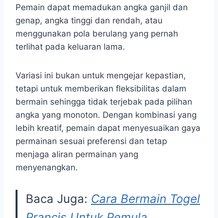
Pemain dapat memadukan angka ganjil dan
genap, angka tinggi dan rendah, atau
menggunakan pola berulang yang pernah
terlihat pada keluaran lama.
Variasi ini bukan untuk mengejar kepastian,
tetapi untuk memberikan fleksibilitas dalam
bermain sehingga tidak terjebak pada pilihan
angka yang monoton. Dengan kombinasi yang
lebih kreatif, pemain dapat menyesuaikan gaya
permainan sesuai preferensi dan tetap
menjaga aliran permainan yang
menyenangkan.
Baca Juga:
Cara Bermain Togel
Prancis Untuk Pemula