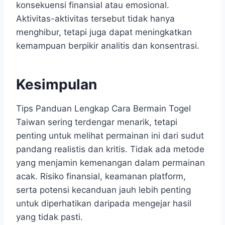
konsekuensi finansial atau emosional.
Aktivitas-aktivitas tersebut tidak hanya
menghibur, tetapi juga dapat meningkatkan
kemampuan berpikir analitis dan konsentrasi.
Kesimpulan
Tips Panduan Lengkap Cara Bermain Togel
Taiwan sering terdengar menarik, tetapi
penting untuk melihat permainan ini dari sudut
pandang realistis dan kritis. Tidak ada metode
yang menjamin kemenangan dalam permainan
acak. Risiko finansial, keamanan platform,
serta potensi kecanduan jauh lebih penting
untuk diperhatikan daripada mengejar hasil
yang tidak pasti.