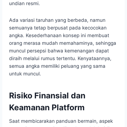
undian resmi.
Ada variasi taruhan yang berbeda, namun
semuanya tetap berpusat pada kecocokan
angka. Kesederhanaan konsep ini membuat
orang merasa mudah memahaminya, sehingga
muncul persepsi bahwa kemenangan dapat
diraih melalui rumus tertentu. Kenyataannya,
semua angka memiliki peluang yang sama
untuk muncul.
Risiko Finansial dan
Keamanan Platform
Saat membicarakan panduan bermain, aspek