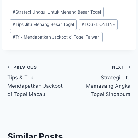
Post
#
Strategi Unggul Untuk Menang Besar Togel
Tags:
#
Tips Jitu Menang Besar Togel
#
TOGEL ONLINE
#
Trik Mendapatkan Jackpot di Togel Taiwan
Post
PREVIOUS
NEXT
Tips & Trik
Strategi Jitu
navigation
Mendapatkan Jackpot
Memasang Angka
di Togel Macau
Togel Singapura
Similar Posts