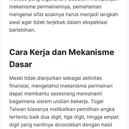
mekanisme permainannya, pemahaman
mengenai sifat acaknya harus menjadi langkah
awal agar tidak terjebak dalam ekspektasi
berlebihan.
Cara Kerja dan Mekanisme
Dasar
Meski tidak dianjurkan sebagai aktivitas
finansial, mengetahui mekanisme permainan
dapat membantu seseorang memahami
bagaimana sistem undian bekerja. Togel
Taiwan biasanya melibatkan pemilihan angka
tertentu baik dua digit, tiga digit, hingga empat
digit yang nantinya dicocokkan dengan hasil